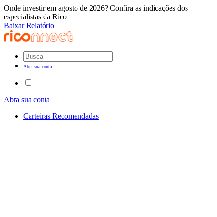
Onde investir em agosto de 2026? Confira as indicações dos
especialistas da Rico
Baixar Relatório
Abra sua conta
Abra sua conta
Carteiras Recomendadas