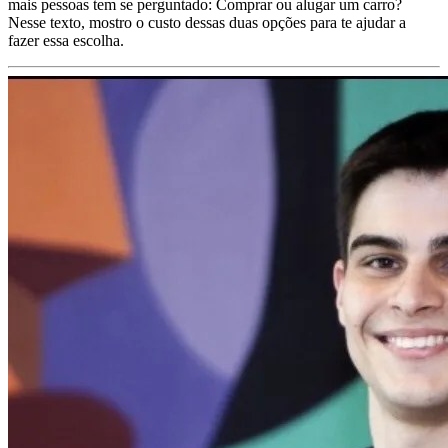
mais pessoas tem se perguntado: Comprar ou alugar um carro?
Nesse texto, mostro o custo dessas duas opções para te ajudar a
fazer essa escolha.