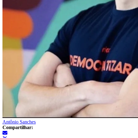
Antônio Sanches
Compartilhar: