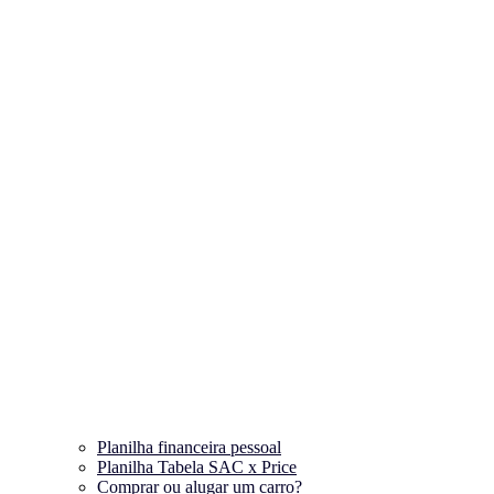
Planilha financeira pessoal
Planilha Tabela SAC x Price
Comprar ou alugar um carro?