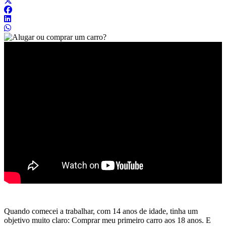
Quando comecei a trabalhar, com 14 anos de idade, tinha um
objetivo muito claro: Comprar meu primeiro carro aos 18 anos. E