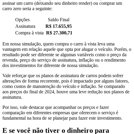
assinar um carro (deixando seu dinheiro render) ou comprar um
carro zero seria a seguinte:
Opções
Saldo Final
Assinatura
R$ 17.655,95
Compra à vista
R$ 27.300,71
Em nossa simulação, quem compra o carro à vista leva uma
vantagem em relação aquele que opta por alugar o veículo. Porém, o
resultado pode ser diferente se algumas variáveis como o preço da
revenda, preço do serviço de assinatura, inflação ou o rendimento
dos investimentos for diferente de nossa simulação.
Vale reforçar que os planos de assinatura de carros podem sofrer
alterações de forma recorrente, pois é impactado por alguns fatores,
como custos de manutenção do veículo e inflação. Se comparado
aos preços do final de 2024, houve uma leve redução nos planos de
assinatura.
Por isso, vale destacar que acompanhar os preços e fazer
comparação em diferentes empresas que oferecem o serviço é
fundamental na hora de se planejar para fazer este investimento.
E se você não tiver o dinheiro para