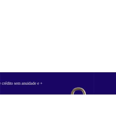
e crédito sem anuidade e +