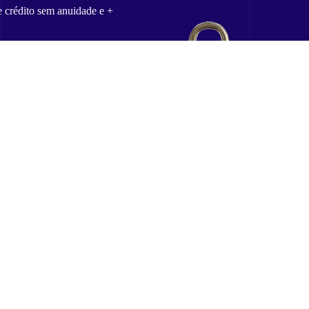
e crédito sem anuidade e +