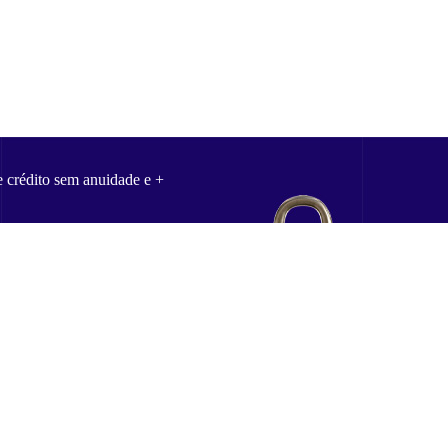
e crédito sem anuidade e +