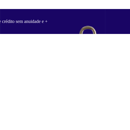
e crédito sem anuidade e +