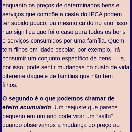
enquanto os preços de determinados bens e
serviços que compõe a cesta do IPCA podem
ter subido pouco, ou mesmo caído no ano, isso
não significa que foi o caso para todos os bens
e serviços consumidos por uma família. Quem
tem filhos em idade escolar, por exemplo, irá
consumir um conjunto específico de bens — e,
por isso, pode sentir mudanças no custo de vida
diferente daquele de famílias que não tem
filhos.
O segundo é o que podemos chamar de
efeito acumulado
. Um reajuste que parece
pequeno em um ano pode virar um “salto”
quando observamos a mudança do preço ao