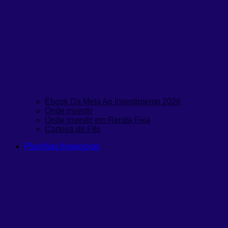
Ebook Da Meta Ao Investimento 2026
Onde investir
Onde investir em Renda Fixa
Carteira de FIIs
Planilhas financeiras