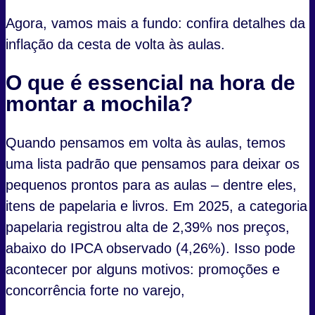
Agora, vamos mais a fundo: confira detalhes da
inflação da cesta de volta às aulas.
O que é essencial na hora de
montar a mochila?
Quando pensamos em volta às aulas, temos
uma lista padrão que pensamos para deixar os
pequenos prontos para as aulas – dentre eles,
itens de papelaria e livros. Em 2025, a categoria
papelaria registrou alta de 2,39% nos preços,
abaixo do IPCA observado (4,26%). Isso pode
acontecer por alguns motivos: promoções e
concorrência forte no varejo,