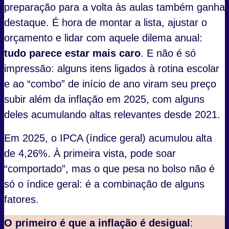
preparação para a volta às aulas também ganha
destaque. É hora de montar a lista, ajustar o
orçamento e lidar com aquele dilema anual:
tudo parece estar mais caro
. E não é só
impressão: alguns itens ligados à rotina escolar
e ao “combo” de início de ano viram seu preço
subir além da inflação em 2025, com alguns
deles acumulando altas relevantes desde 2021.
Em 2025, o IPCA (índice geral) acumulou alta
de 4,26%. À primeira vista, pode soar
“comportado”, mas o que pesa no bolso não é
só o índice geral: é a combinação de alguns
fatores.
O primeiro é que a inflação é desigual
: