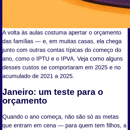
A volta às aulas costuma apertar o orçamento
das famílias — e, em muitas casas, ela chega
junto com outras contas típicas do começo do
ano, como o IPTU e o IPVA. Veja como alguns
desses custos se comportaram em 2025 e no
acumulado de 2021 a 2025.
Janeiro: um teste para o
orçamento
Quando o ano começa, não são só as metas
que entram em cena — para quem tem filhos, a