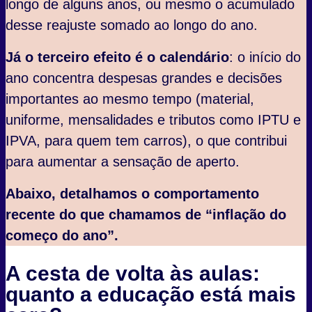
longo de alguns anos, ou mesmo o acumulado
desse reajuste somado ao longo do ano.
Já o terceiro efeito é o calendário
: o início do
ano concentra despesas grandes e decisões
importantes ao mesmo tempo (material,
uniforme, mensalidades e tributos como IPTU e
IPVA, para quem tem carros), o que contribui
para aumentar a sensação de aperto.
Abaixo, detalhamos o comportamento
recente do que chamamos de “inflação do
começo do ano”.
A cesta de volta às aulas:
quanto a educação está mais