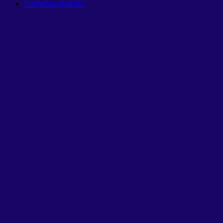
Carteiras globais