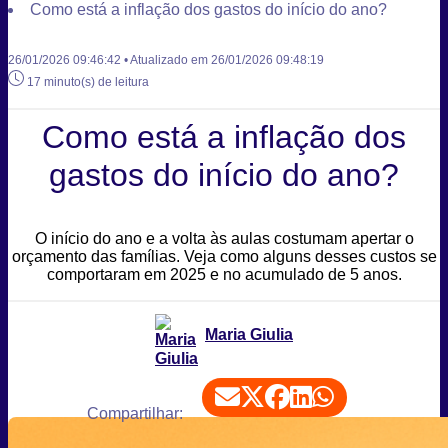
Como está a inflação dos gastos do início do ano?
26/01/2026 09:46:42 • Atualizado em 26/01/2026 09:48:19
17 minuto(s) de leitura
Como está a inflação dos
gastos do início do ano?
O início do ano e a volta às aulas costumam apertar o
orçamento das famílias. Veja como alguns desses custos se
comportaram em 2025 e no acumulado de 5 anos.
Maria Giulia
Compartilhar: