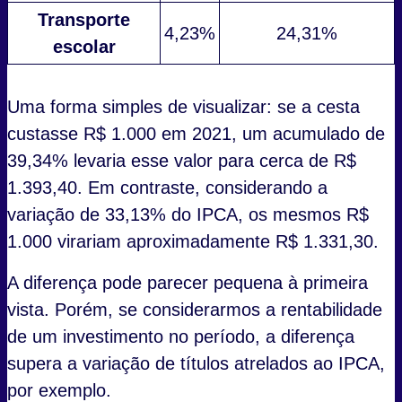
Transporte
4,23%
24,31%
escolar
Uma forma simples de visualizar: se a cesta
custasse R$ 1.000 em 2021, um acumulado de
39,34% levaria esse valor para cerca de R$
1.393,40. Em contraste, considerando a
variação de 33,13% do IPCA, os mesmos R$
1.000 virariam aproximadamente R$ 1.331,30.
A diferença pode parecer pequena à primeira
vista. Porém, se considerarmos a rentabilidade
de um investimento no período, a diferença
supera a variação de títulos atrelados ao IPCA,
por exemplo.