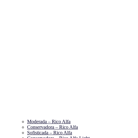
Moderada – Rico Alfa
Conservadora – Rico Alfa
Sofisticada – Rico Alfa