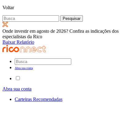
Voltar
Pesquisar
por:
Onde investir em agosto de 2026? Confira as indicações dos
especialistas da Rico
Baixar Relatório
Abra sua conta
Abra sua conta
Carteiras Recomendadas