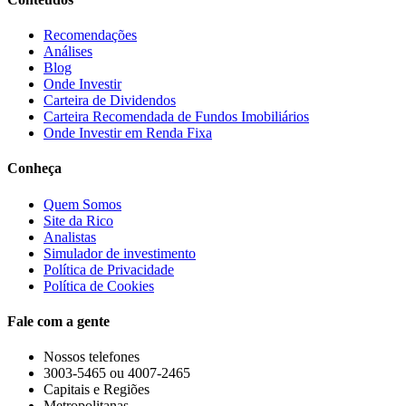
Recomendações
Análises
Blog
Onde Investir
Carteira de Dividendos
Carteira Recomendada de Fundos Imobiliários
Onde Investir em Renda Fixa
Conheça
Quem Somos
Site da Rico
Analistas
Simulador de investimento
Política de Privacidade
Política de Cookies
Fale com a gente
Nossos telefones
3003-5465 ou 4007-2465
Capitais e Regiões
Metropolitanas