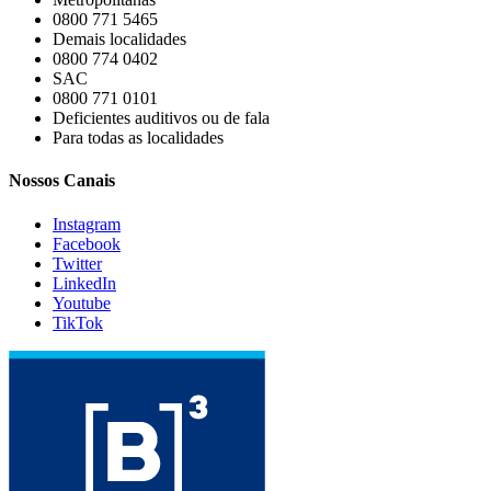
0800 771 5465
Demais localidades
0800 774 0402
SAC
0800 771 0101
Deficientes auditivos ou de fala
Para todas as localidades
Nossos Canais
Instagram
Facebook
Twitter
LinkedIn
Youtube
TikTok