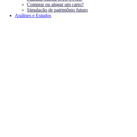
Comprar ou alugar um carro?
Simulação de patrimônio futuro
Análises e Estudos