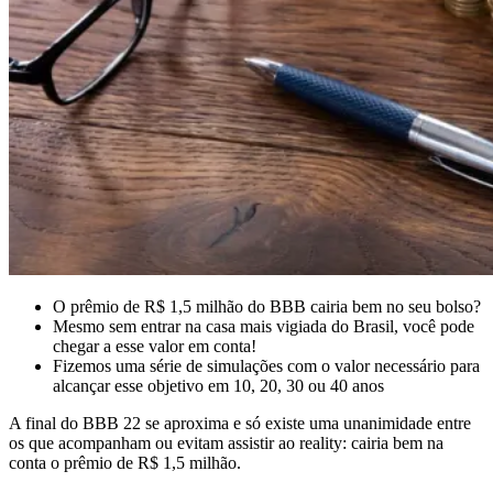
O prêmio de R$ 1,5 milhão do BBB cairia bem no seu bolso?
Mesmo sem entrar na casa mais vigiada do Brasil, você pode
chegar a esse valor em conta!
Fizemos uma série de simulações com o valor necessário para
alcançar esse objetivo em 10, 20, 30 ou 40 anos
A final do BBB 22 se aproxima e só existe uma unanimidade entre
os que acompanham ou evitam assistir ao reality: cairia bem na
conta o prêmio de R$ 1,5 milhão.