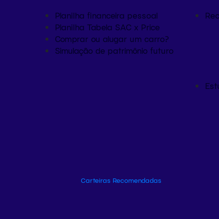
Planilha financeira pessoal
Rec
Planilha Tabela SAC x Price
Comprar ou alugar um carro?
Simulação de patrimônio futuro
Est
Carteiras Recomendadas