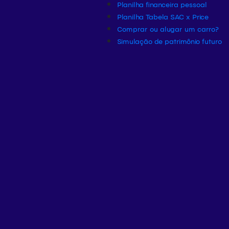
Planilha financeira pessoal
Planilha Tabela SAC x Price
Comprar ou alugar um carro?
Simulação de patrimônio futuro