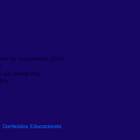
eta Ao Investimento 2026
r
ir em Renda Fixa
FIIs
Conteúdos Educacionais