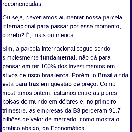
recomendadas.
Ou seja, deveríamos aumentar nossa parcela
internacional para passar por esse momento,
correto? É, mais ou menos…
Sim, a parcela internacional segue sendo
simplesmente
fundamental
, não dá para
pensar em ter 100% dos investimentos em
ativos de risco brasileiros. Porém, o Brasil ainda
está para trás em questão de preço. Como
mostramos ontem, estamos entre as piores
bolsas do mundo em dólares e, no primeiro
trimestre, as empresas da B3 perderam 91,7
bilhões de valor de mercado, como mostra o
gráfico abaixo, da Economática.