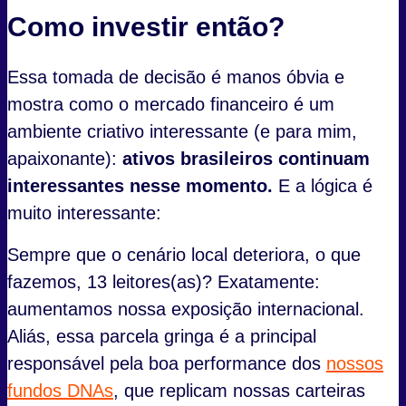
Como investir então?
Essa tomada de decisão é manos óbvia e
mostra como o mercado financeiro é um
ambiente criativo interessante (e para mim,
apaixonante):
ativos brasileiros continuam
interessantes nesse momento.
E a lógica é
muito interessante:
Sempre que o cenário local deteriora, o que
fazemos, 13 leitores(as)? Exatamente:
aumentamos nossa exposição internacional.
Aliás, essa parcela gringa é a principal
responsável pela boa performance dos
nossos
fundos DNAs
, que replicam nossas carteiras