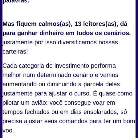
palavras:
Mas fiquem calmos(as), 13 leitores(as), dá
para ganhar dinheiro em todos os cenários,
justamente por isso diversificamos nossas
carteiras!
Cada categoria de investimento performa
melhor num determinado cenário e vamos
aumentando ou diminuindo a parcela deles
justamente para ajustar o curso. É quase como
pilotar um avião: você consegue voar em
tempos fechados ou em dias ensolarados, só
precisa ajustar seus comandos para ter um bom
voo.