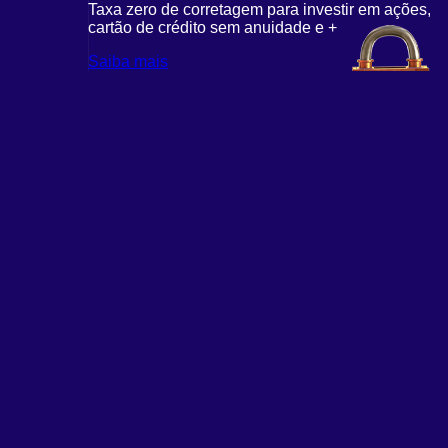
Taxa zero de corretagem para investir em ações,
cartão de crédito sem anuidade e +
Saiba mais