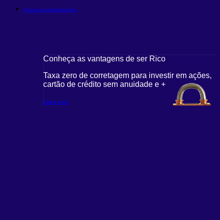
Outras recomendações
Conheça as vantagens de ser Rico
Taxa zero de corretagem para investir em ações,
cartão de crédito sem anuidade e +
Saiba mais