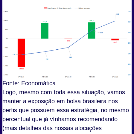
Fonte: Economática
Logo, mesmo com toda essa situação, vamos
manter a exposição em bolsa brasileira nos
perfis que possuem essa estratégia, no mesmo
percentual que já vínhamos recomendando
(mais detalhes das nossas alocações