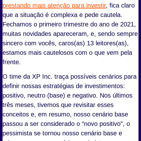
prestando mais atenção para investir
, fica claro
que a situação é complexa e pede cautela.
Fechamos o primeiro trimestre do ano de 2021,
muitas novidades apareceram, e, sendo sempre
sincero com vocês, caros(as) 13 leitores(as),
estamos mais cautelosos com o que vem pela
frente.
O time da XP Inc. traça possíveis cenários para
definir nossas estratégias de investimentos:
positivo, neutro (base) e negativo. Nos últimos
três meses, tivemos que revisitar esses
conceitos e, em resumo, nosso cenário base
passou a ser considerado o “novo positivo”, o
pessimista se tornou nosso cenário base e