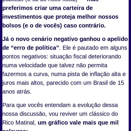
preferimos criar uma carteira de
investimentos que proteja melhor nossos
bolsos (e o de vocês) caso contrário.
Já o novo cenário negativo ganhou o apelido
de “erro de política”
. Ele é pautado em alguns
pontos negativos: situação fiscal deteriorando
numa velocidade que talvez não permita
fazermos a curva, numa pista de inflação alta e
juros mais altos, parecido com um Brasil de 15
anos atrás.
Para que vocês entendam a evolução dessa
nossa discussão, vou reviver um clássico do
Rico Matinal,
um gráfico vale mais que mil