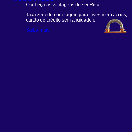
Conheça as vantagens de ser Rico
Taxa zero de corretagem para investir em ações,
cartão de crédito sem anuidade e +
Saiba mais