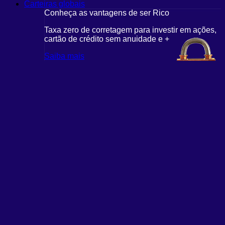
Carteiras globais
Conheça as vantagens de ser Rico
Taxa zero de corretagem para investir em ações,
cartão de crédito sem anuidade e +
Saiba mais