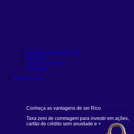
Ebook Da Meta Ao Investimento 2026
Onde investir
Onde investir em Renda Fixa
Carteira de FIIs
Planilhas financeiras
Conheça as vantagens de ser Rico
Taxa zero de corretagem para investir em ações,
cartão de crédito sem anuidade e +