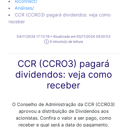
Riconnect
/
Análises
/
CCR (CCRO3) pagará dividendos: veja como
receber
04/11/2024 17:13:19 • Atualizado em 05/11/2024 09:20:03
4 minuto(s) de leitura
CCR (CCRO3) pagará
dividendos: veja como
receber
O Conselho de Administração da CCR (CCRO3)
aprovou a distribuição de Dividendos aos
acionistas. Confira o valor a ser pago, como
receber e qual será a data do pagamento.