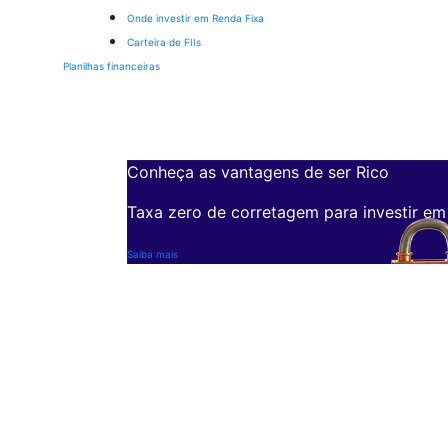
Onde investir em Renda Fixa
Carteira de FIIs
Planilhas financeiras
Conheça as vantagens de ser Rico
Taxa zero de corretagem para investir em
Saiba mais