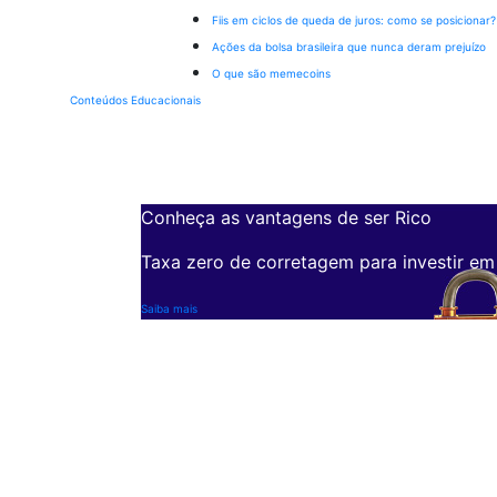
Fiis em ciclos de queda de juros: como se posicionar?
Ações da bolsa brasileira que nunca deram prejuízo
O que são memecoins
Conteúdos Educacionais
Conheça as vantagens de ser Rico
Taxa zero de corretagem para investir em
Saiba mais