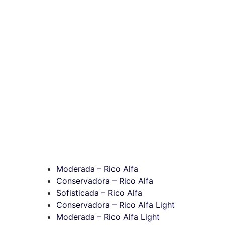
Moderada – Rico Alfa
Conservadora – Rico Alfa
Sofisticada – Rico Alfa
Conservadora – Rico Alfa Light
Moderada – Rico Alfa Light