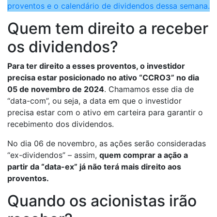
proventos e o calendário de dividendos dessa semana.
Quem tem direito a receber
os dividendos?
Para ter direito a esses proventos, o investidor
precisa estar posicionado no ativo “CCRO3” no dia
05 de novembro de 2024
. Chamamos esse dia de
“data-com”, ou seja, a data em que o investidor
precisa estar com o ativo em carteira para garantir o
recebimento dos dividendos.
No dia 06 de novembro, as ações serão consideradas
“ex-dividendos” – assim,
quem comprar a ação a
partir da “data-ex” já não terá mais direito aos
proventos.
Quando os acionistas irão