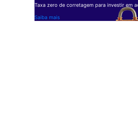
Taxa zero de corretagem para investir em a
Saiba mais