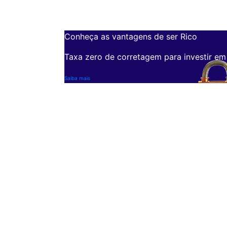
Conheça as vantagens de ser Rico
Taxa zero de corretagem para investir em
Saiba mais