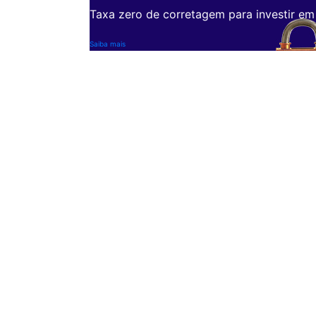
Taxa zero de corretagem para investir em
Saiba mais