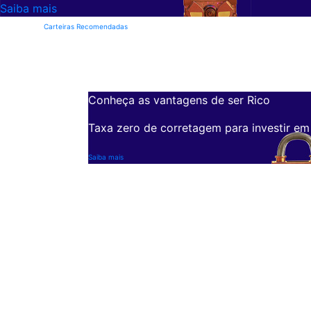
Saiba mais
Carteiras Recomendadas
Conheça as vantagens de ser Rico
Taxa zero de corretagem para investir em
Saiba mais