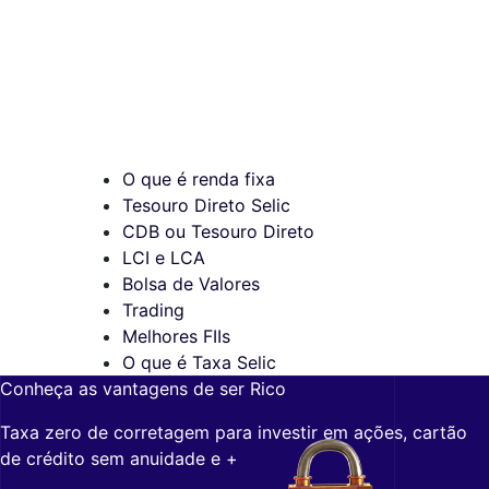
O que é renda fixa
Tesouro Direto Selic
CDB ou Tesouro Direto
LCI e LCA
Bolsa de Valores
Trading
Melhores FIIs
O que é Taxa Selic
Conheça as vantagens de ser Rico
Taxa zero de corretagem para investir em ações, cartão
de crédito sem anuidade e +