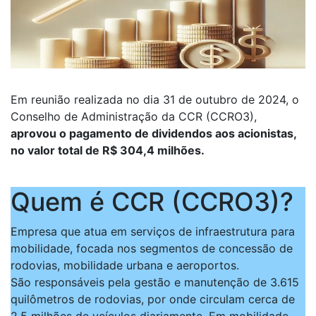
Em reunião realizada no dia 31 de outubro de 2024, o
Conselho de Administração da CCR (CCRO3),
aprovou o pagamento de dividendos aos acionistas,
no valor total de R$ 304,4 milhões.
Quem é CCR (CCRO3)?
Empresa que atua em serviços de infraestrutura para
mobilidade, focada nos segmentos de concessão de
rodovias, mobilidade urbana e aeroportos.
São responsáveis pela gestão e manutenção de 3.615
quilômetros de rodovias, por onde circulam cerca de
2,5 milhões de veículos diariamente. Em mobilidade