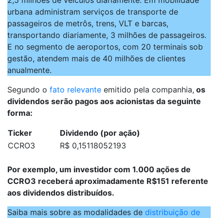
urbana administram serviços de transporte de
passageiros de metrôs, trens, VLT e barcas,
transportando diariamente, 3 milhões de passageiros.
E no segmento de aeroportos, com 20 terminais sob
gestão, atendem mais de 40 milhões de clientes
anualmente.
Segundo o
fato relevante
emitido pela companhia,
os
dividendos serão pagos aos acionistas da seguinte
forma:
Ticker
Dividendo (por ação)
CCRO3
R$ 0,15118052193
Por exemplo, um investidor com 1.000 ações de
CCRO3 receberá aproximadamente R$151 referente
aos dividendos distribuídos.
Saiba mais sobre as modalidades de
distribuição de