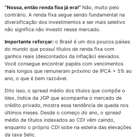
“Nossa, então renda fixa já era!”
Não, muito pelo
contrário. A renda fixa segue sendo fundamental na
diversificação dos investimentos e ser mais seletivo
não significa não investir nesse mercado.
Importante reforçar:
o Brasil é um dos poucos países
do mundo que possuí títulos de renda fixa com
ganhos reais (descontados da inflação) elevados.
Você consegue encontrar papéis com vencimentos
mais longos que remuneram próximo de IPCA + 5% ao
ano, o que é bem razoável.
Dito isso,
o spread médio dos títulos que compõe o
Idex, índice da JGP que acompanha o mercado de
crédito privado, mostra essa tendência de queda nos
últimos meses. Desde o começo do ano, o
spread
médio de títulos indexados ao CDI vêm caindo,
enquanto o próprio CDI sobe na esteira das elevações
da taxa Selic.