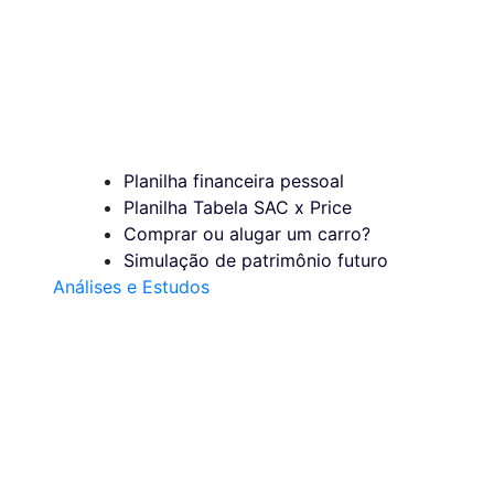
Planilha financeira pessoal
Planilha Tabela SAC x Price
Comprar ou alugar um carro?
Simulação de patrimônio futuro
Análises e Estudos