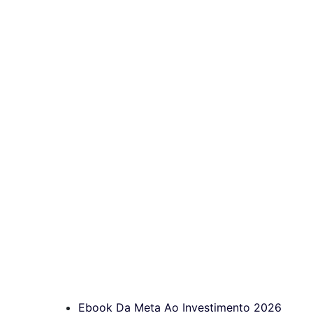
Ebook Da Meta Ao Investimento 2026