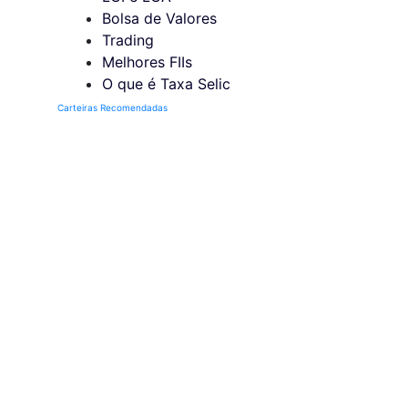
Bolsa de Valores
Trading
Melhores FIIs
O que é Taxa Selic
Carteiras Recomendadas