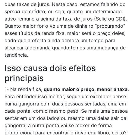
duas taxas de juros. Neste caso, estamos falando do
spread
de crédito, ou seja, quanto um determinado
ativo remunera acima da taxa de juros (Selic ou CDI).
Quanto maior for o volume de dinheiro “procurando”
esses títulos de renda fixa, maior será o preço deles,
dado que a oferta ainda demora um tempo para
alcançar a demanda quando temos uma mudança de
tendência.
Isso causa dois efeitos
principais
1- Na renda fixa,
quanto maior o preço, menor a taxa.
Para entender isso melhor, segue um exemplo: pense
numa gangorra com duas pessoas sentadas, uma em
cada ponta, com o mesmo peso. Se mais uma pessoa
sentar em um dos lados ou mesmo uma delas sair da
gangorra, a outra ponta vai se mexer de forma
proporcional para encontrar o novo equilíbrio, certo?