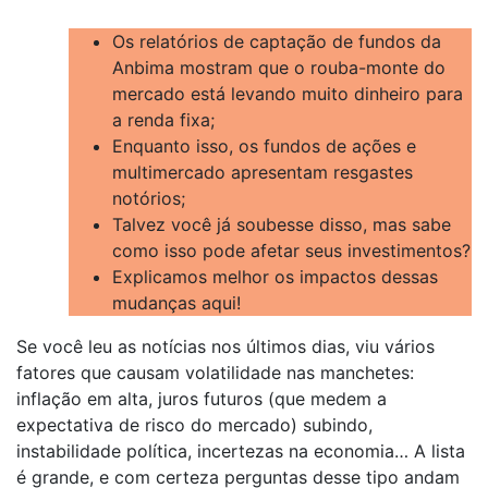
Os relatórios de captação de fundos da
Anbima mostram que o rouba-monte do
mercado está levando muito dinheiro para
a renda fixa;
Enquanto isso, os fundos de ações e
multimercado apresentam resgastes
notórios;
Talvez você já soubesse disso, mas sabe
como isso pode afetar seus investimentos?
Explicamos melhor os impactos dessas
mudanças aqui!
Se você leu as notícias nos últimos dias, viu vários
fatores que causam volatilidade nas manchetes:
inflação em alta, juros futuros (que medem a
expectativa de risco do mercado) subindo,
instabilidade política, incertezas na economia… A lista
é grande, e com certeza perguntas desse tipo andam