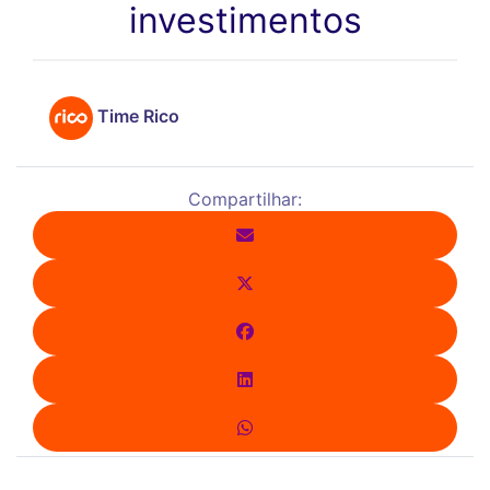
investimentos
Time Rico
Compartilhar: