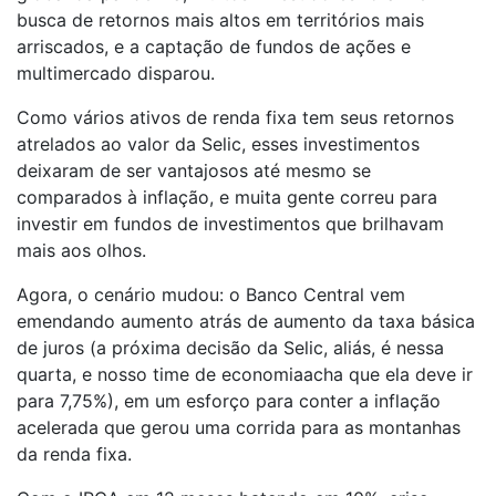
busca de retornos mais altos em territórios mais
arriscados, e a captação de fundos de ações e
multimercado disparou.
Como vários ativos de renda fixa tem seus retornos
atrelados ao valor da Selic, esses investimentos
deixaram de ser vantajosos até mesmo se
comparados à inflação, e muita gente correu para
investir em fundos de investimentos que brilhavam
mais aos olhos.
Agora, o cenário mudou: o Banco Central vem
emendando aumento atrás de aumento da taxa básica
de juros (a próxima decisão da Selic, aliás, é nessa
quarta, e nosso time de economiaacha que ela deve ir
para 7,75%), em um esforço para conter a inflação
acelerada que gerou uma corrida para as montanhas
da renda fixa.