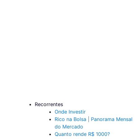
Recorrentes
Onde Investir
Rico na Bolsa | Panorama Mensal
do Mercado
Quanto rende R$ 1000?