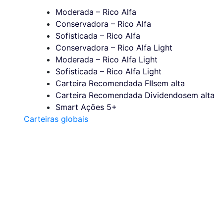
Moderada – Rico Alfa
Conservadora – Rico Alfa
Sofisticada – Rico Alfa
Conservadora – Rico Alfa Light
Moderada – Rico Alfa Light
Sofisticada – Rico Alfa Light
Carteira Recomendada FIIs
em alta
Carteira Recomendada Dividendos
em alta
Smart Ações 5+
Carteiras globais