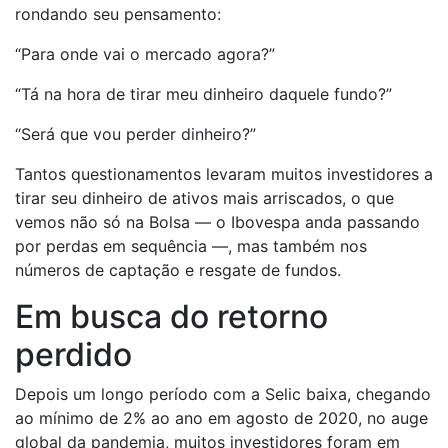
rondando seu pensamento:
“Para onde vai o mercado agora?”
“Tá na hora de tirar meu dinheiro daquele fundo?”
“Será que vou perder dinheiro?”
Tantos questionamentos levaram muitos investidores a
tirar seu dinheiro de ativos mais arriscados, o que
vemos não só na Bolsa — o Ibovespa anda passando
por perdas em sequência —, mas também nos
números de captação e resgate de fundos.
Em busca do retorno
perdido
Depois um longo período com a Selic baixa, chegando
ao mínimo de 2% ao ano em agosto de 2020, no auge
global da pandemia, muitos investidores foram em