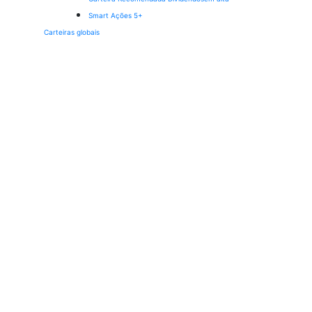
Smart Ações 5+
Carteiras globais