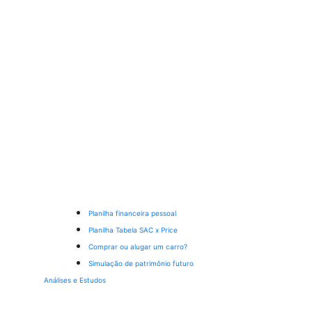
Planilha financeira pessoal
Planilha Tabela SAC x Price
Comprar ou alugar um carro?
Simulação de patrimônio futuro
Análises e Estudos