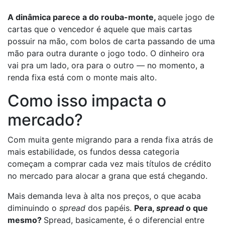
A dinâmica parece a do rouba-monte,
aquele jogo de
cartas que o vencedor é aquele que mais cartas
possuir na mão, com bolos de carta passando de uma
mão para outra durante o jogo todo. O dinheiro ora
vai pra um lado, ora para o outro — no momento, a
renda fixa está com o monte mais alto.
Como isso impacta o
mercado?
Com muita gente migrando para a renda fixa atrás de
mais estabilidade, os fundos dessa categoria
começam a comprar cada vez mais títulos de crédito
no mercado para alocar a grana que está chegando.
Mais demanda leva à alta nos preços, o que acaba
diminuindo o
spread
dos papéis.
Pera,
spread
o que
mesmo?
Spread, basicamente, é o diferencial entre