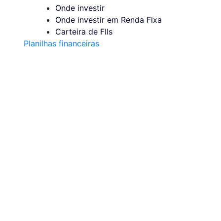
Onde investir
Onde investir em Renda Fixa
Carteira de FIIs
Planilhas financeiras