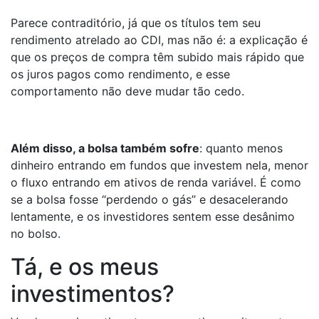
Parece contraditório, já que os títulos tem seu
rendimento atrelado ao CDI, mas não é: a explicação é
que os preços de compra têm subido mais rápido que
os juros pagos como rendimento, e esse
comportamento não deve mudar tão cedo.
Além disso, a bolsa também sofre
: quanto menos
dinheiro entrando em fundos que investem nela, menor
o fluxo entrando em ativos de renda variável. É como
se a bolsa fosse “perdendo o gás” e desacelerando
lentamente, e os investidores sentem esse desânimo
no bolso.
Tá, e os meus
investimentos?