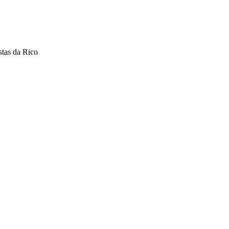
stas da Rico