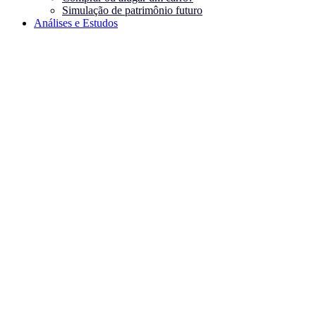
Simulação de patrimônio futuro
Análises e Estudos