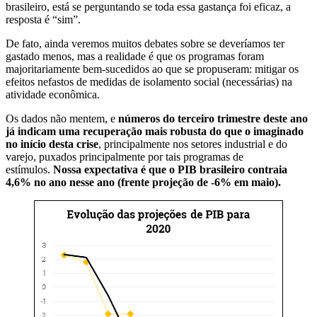
brasileiro, está se perguntando se toda essa gastança foi eficaz, a
resposta é “sim”.
De fato, ainda veremos muitos debates sobre se deveríamos ter
gastado menos, mas a realidade é que os programas foram
majoritariamente bem-sucedidos ao que se propuseram: mitigar os
efeitos nefastos de medidas de isolamento social (necessárias) na
atividade econômica.
Os dados não mentem, e
números do terceiro trimestre deste ano
já indicam uma recuperação mais robusta do que o imaginado
no início desta crise
, principalmente nos setores industrial e do
varejo, puxados principalmente por tais programas de
estímulos.
Nossa expectativa é que o PIB brasileiro contraia
4,6% no ano nesse ano (frente projeção de -6% em maio).