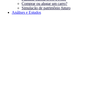
Comprar ou alugar um carro?
Simulação de patrimônio futuro
Análises e Estudos