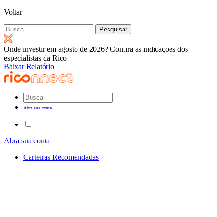
Voltar
Pesquisar
por:
Onde investir em agosto de 2026? Confira as indicações dos
especialistas da Rico
Baixar Relatório
Abra sua conta
Abra sua conta
Carteiras Recomendadas