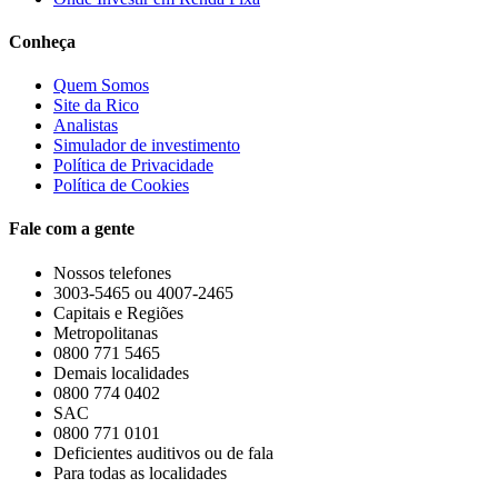
Conheça
Quem Somos
Site da Rico
Analistas
Simulador de investimento
Política de Privacidade
Política de Cookies
Fale com a gente
Nossos telefones
3003-5465 ou 4007-2465
Capitais e Regiões
Metropolitanas
0800 771 5465
Demais localidades
0800 774 0402
SAC
0800 771 0101
Deficientes auditivos ou de fala
Para todas as localidades