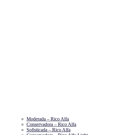
Moderada – Rico Alfa
Conservadora – Rico Alfa
Sofisticada – Rico Alfa