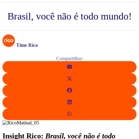
Brasil, você não é todo mundo!
Time Rico
Compartilhar:
Insight Rico:
Brasil, você não é todo