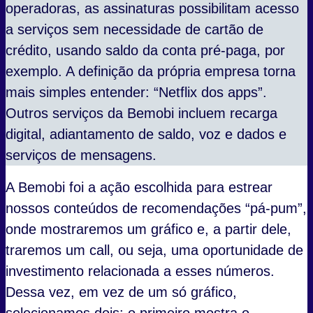
operadoras, as assinaturas possibilitam acesso
a serviços sem necessidade de cartão de
crédito, usando saldo da conta pré-paga, por
exemplo. A definição da própria empresa torna
mais simples entender: “Netflix dos apps”.
Outros serviços da Bemobi incluem recarga
digital, adiantamento de saldo, voz e dados e
serviços de mensagens.
A Bemobi foi a ação escolhida para estrear
nossos conteúdos de recomendações “pá-pum”,
onde mostraremos um gráfico e, a partir dele,
traremos um call, ou seja, uma oportunidade de
investimento relacionada a esses números.
Dessa vez, em vez de um só gráfico,