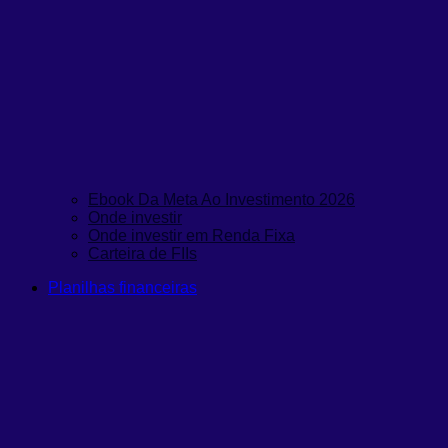
Ebook Da Meta Ao Investimento 2026
Onde investir
Onde investir em Renda Fixa
Carteira de FIIs
Planilhas financeiras