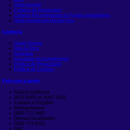
Onde Investir
Carteira de Dividendos
Carteira Recomendada de Fundos Imobiliários
Onde Investir em Renda Fixa
Conheça
Quem Somos
Site da Rico
Analistas
Simulador de investimento
Política de Privacidade
Política de Cookies
Fale com a gente
Nossos telefones
3003-5465 ou 4007-2465
Capitais e Regiões
Metropolitanas
0800 771 5465
Demais localidades
0800 774 0402
SAC