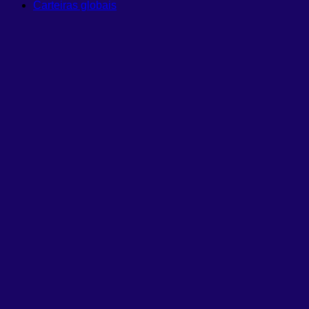
Carteiras globais