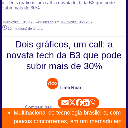
Dois gráficos, um call: a novata tech da B3 que pode
subir mais de 30%
19/05/2021 10:38:26 • Atualizado em 10/12/2021 05:19:07
10 minuto(s) de leitura
Dois gráficos, um call: a
novata tech da B3 que pode
subir mais de 30%
Time Rico
Compartilhar:
Multinacional de tecnologia brasileira, com
poucos concorrentes, em um mercado em