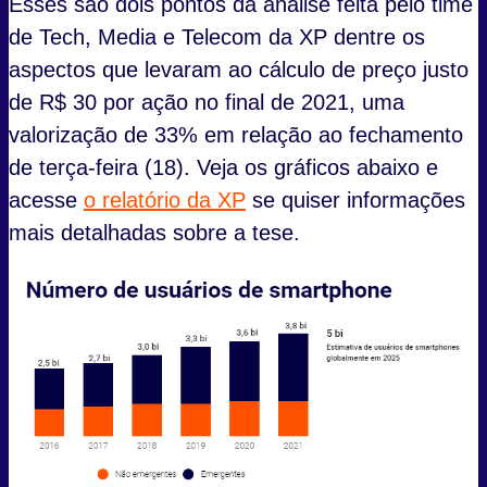
Esses são dois pontos da análise feita pelo time
de Tech, Media e Telecom da XP dentre os
aspectos que levaram ao cálculo de preço justo
de R$ 30 por ação no final de 2021, uma
valorização de 33% em relação ao fechamento
de terça-feira (18). Veja os gráficos abaixo e
acesse
o relatório da XP
se quiser informações
mais detalhadas sobre a tese.