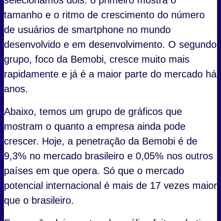
selecionamos dois: o primeiro mostra o
tamanho e o ritmo de crescimento do número
de usuários de smartphone no mundo
desenvolvido e em desenvolvimento. O segundo
grupo, foco da Bemobi, cresce muito mais
rapidamente e já é a maior parte do mercado há
anos.
Abaixo, temos um grupo de gráficos que
mostram o quanto a empresa ainda pode
crescer. Hoje, a penetração da Bemobi é de
9,3% no mercado brasileiro e 0,05% nos outros
países em que opera. Só que o mercado
potencial internacional é mais de 17 vezes maior
que o brasileiro.