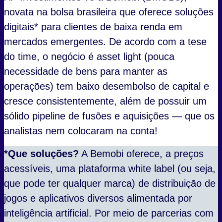
novata na bolsa brasileira que oferece soluções
digitais* para clientes de baixa renda em
mercados emergentes. De acordo com a tese
do time, o negócio é asset light (pouca
necessidade de bens para manter as
operações) tem baixo desembolso de capital e
cresce consistentemente, além de possuir um
sólido pipeline de fusões e aquisições — que os
analistas nem colocaram na conta!
*Que soluções?
A Bemobi oferece, a preços
acessíveis, uma plataforma white label (ou seja,
que pode ter qualquer marca) de distribuição de
jogos e aplicativos diversos alimentada por
inteligência artificial. Por meio de parcerias com