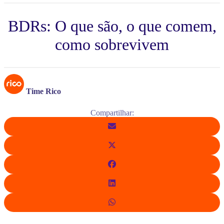
BDRs: O que são, o que comem,
como sobrevivem
Time Rico
Compartilhar: