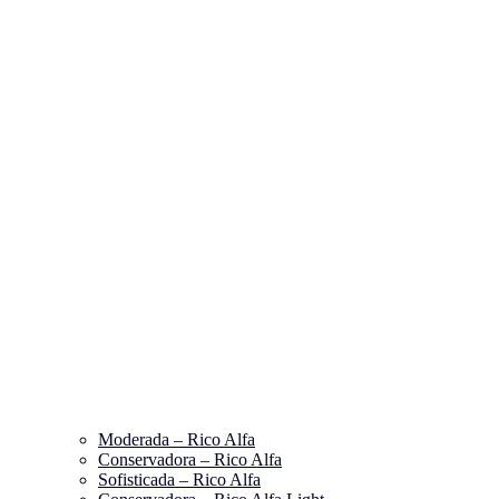
Moderada – Rico Alfa
Conservadora – Rico Alfa
Sofisticada – Rico Alfa