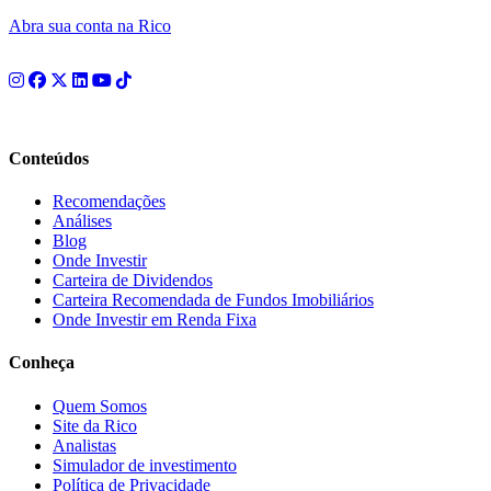
Abra sua conta na Rico
Conteúdos
Recomendações
Análises
Blog
Onde Investir
Carteira de Dividendos
Carteira Recomendada de Fundos Imobiliários
Onde Investir em Renda Fixa
Conheça
Quem Somos
Site da Rico
Analistas
Simulador de investimento
Política de Privacidade