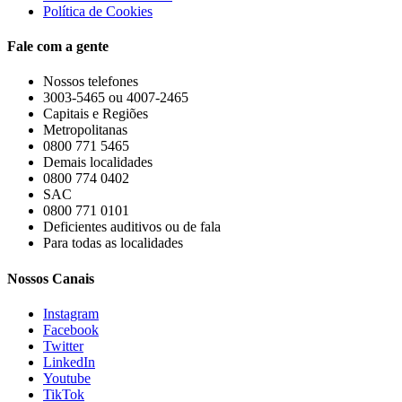
Política de Cookies
Fale com a gente
Nossos telefones
3003-5465 ou 4007-2465
Capitais e Regiões
Metropolitanas
0800 771 5465
Demais localidades
0800 774 0402
SAC
0800 771 0101
Deficientes auditivos ou de fala
Para todas as localidades
Nossos Canais
Instagram
Facebook
Twitter
LinkedIn
Youtube
TikTok