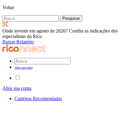
Voltar
Pesquisar
por:
Onde investir em agosto de 2026? Confira as indicações dos
especialistas da Rico
Baixar Relatório
Abra sua conta
Abra sua conta
Carteiras Recomendadas