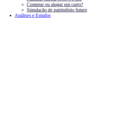
Comprar ou alugar um carro?
Simulação de patrimônio futuro
Análises e Estudos