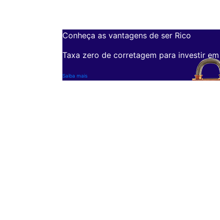
Conheça as vantagens de ser Rico
Taxa zero de corretagem para investir em
Saiba mais