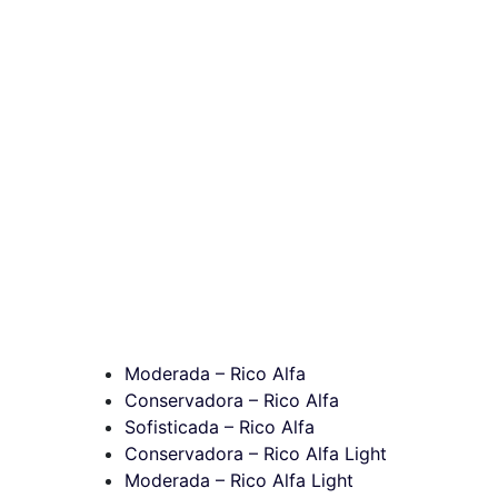
Moderada – Rico Alfa
Conservadora – Rico Alfa
Sofisticada – Rico Alfa
Conservadora – Rico Alfa Light
Moderada – Rico Alfa Light