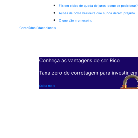
Fiis em ciclos de queda de juros: como se posicionar?
Ações da bolsa brasileira que nunca deram prejuízo
O que são memecoins
Conteúdos Educacionais
Conheça as vantagens de ser Rico
Taxa zero de corretagem para investir em
Saiba mais