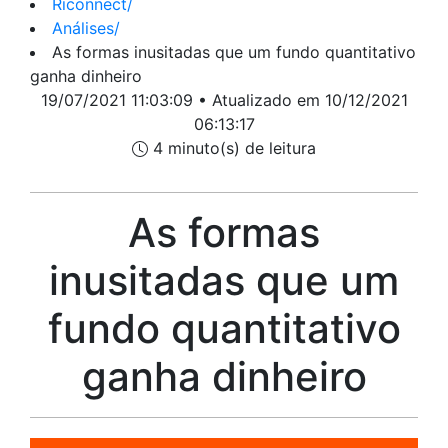
Riconnect
/
Análises
/
As formas inusitadas que um fundo quantitativo
ganha dinheiro
19/07/2021 11:03:09 • Atualizado em 10/12/2021
06:13:17
4 minuto(s) de leitura
As formas
inusitadas que um
fundo quantitativo
ganha dinheiro