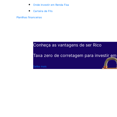
Onde investir em Renda Fixa
Carteira de FIIs
Planilhas financeiras
Conheça as vantagens de ser Rico
Taxa zero de corretagem para investir em
Saiba mais