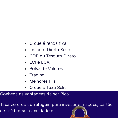
O que é renda fixa
Tesouro Direto Selic
CDB ou Tesouro Direto
LCI e LCA
Bolsa de Valores
Trading
Melhores FIIs
O que é Taxa Selic
Conheça as vantagens de ser Rico
Taxa zero de corretagem para investir em ações, cartão
de crédito sem anuidade e +