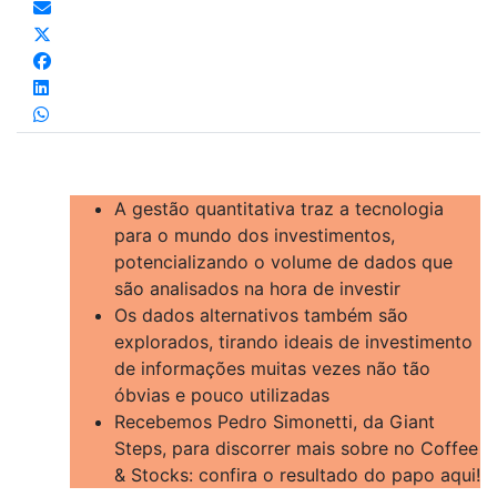
A gestão quantitativa traz a tecnologia
para o mundo dos investimentos,
potencializando o volume de dados que
são analisados na hora de investir
Os dados alternativos também são
explorados, tirando ideais de investimento
de informações muitas vezes não tão
óbvias e pouco utilizadas
Recebemos Pedro Simonetti, da Giant
Steps, para discorrer mais sobre no Coffee
& Stocks: confira o resultado do papo aqui!