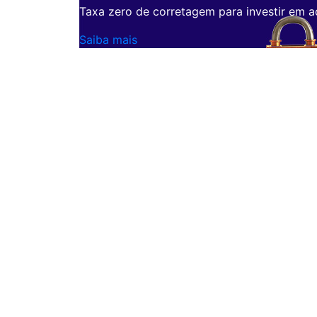
Taxa zero de corretagem para investir em a
Saiba mais