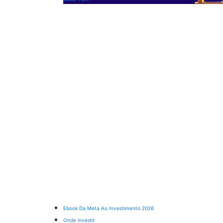
Ebook Da Meta Ao Investimento 2026
Onde investir