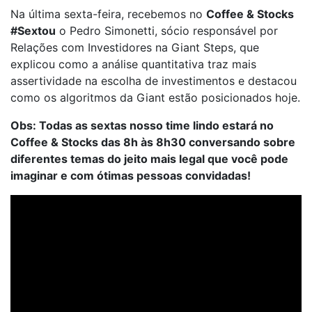
Na última sexta-feira, recebemos no
Coffee & Stocks
#Sextou
o Pedro Simonetti, sócio responsável por
Relações com Investidores na Giant Steps, que
explicou como a análise quantitativa traz mais
assertividade na escolha de investimentos e destacou
como os algoritmos da Giant estão posicionados hoje.
Obs: Todas as sextas nosso time lindo estará no
Coffee & Stocks das 8h às 8h30 conversando sobre
diferentes temas do jeito mais legal que você pode
imaginar e com ótimas pessoas convidadas!