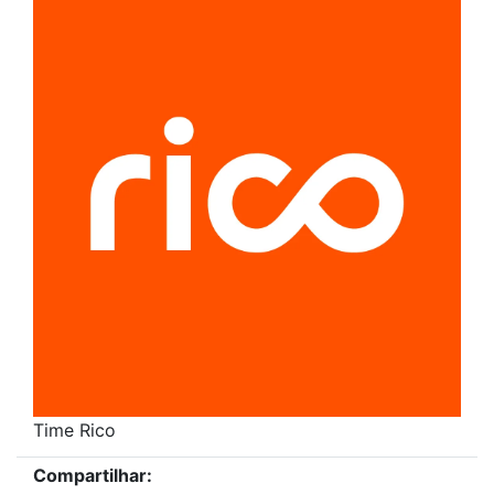
Time Rico
Compartilhar: