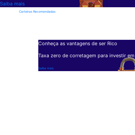
Saiba mais
Carteiras Recomendadas
Conheça as vantagens de ser Rico
Taxa zero de corretagem para investir em
Saiba mais