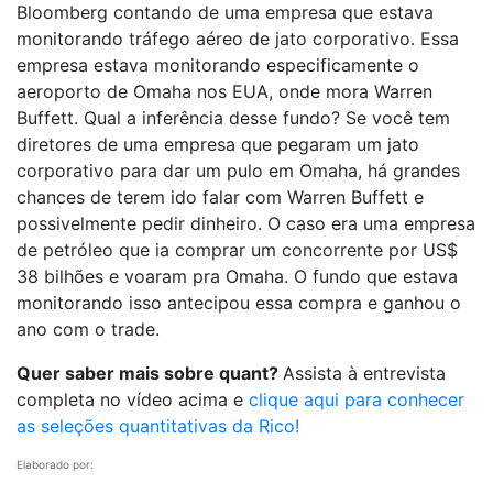
Bloomberg contando de uma empresa que estava
monitorando tráfego aéreo de jato corporativo. Essa
empresa estava monitorando especificamente o
aeroporto de Omaha nos EUA, onde mora Warren
Buffett. Qual a inferência desse fundo? Se você tem
diretores de uma empresa que pegaram um jato
corporativo para dar um pulo em Omaha, há grandes
chances de terem ido falar com Warren Buffett e
possivelmente pedir dinheiro. O caso era uma empresa
de petróleo que ia comprar um concorrente por US$
38 bilhões e voaram pra Omaha. O fundo que estava
monitorando isso antecipou essa compra e ganhou o
ano com o trade.
Quer saber mais sobre quant?
Assista à entrevista
completa no vídeo acima e
clique aqui para conhecer
as seleções quantitativas da Rico!
Elaborado por: