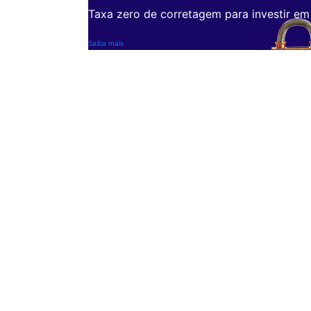
Taxa zero de corretagem para investir em
Saiba mais