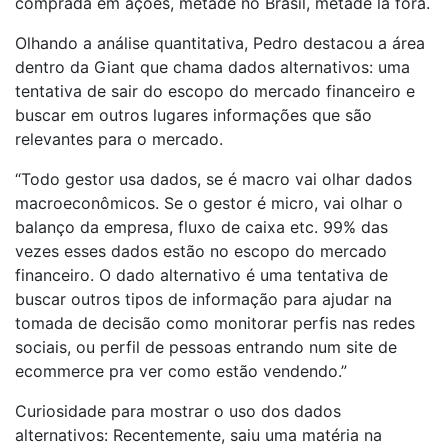
comprada em ações, metade no Brasil, metade lá fora.
Olhando a análise quantitativa, Pedro destacou a área
dentro da Giant que chama dados alternativos: uma
tentativa de sair do escopo do mercado financeiro e
buscar em outros lugares informações que são
relevantes para o mercado.
“Todo gestor usa dados, se é macro vai olhar dados
macroeconômicos. Se o gestor é micro, vai olhar o
balanço da empresa, fluxo de caixa etc. 99% das
vezes esses dados estão no escopo do mercado
financeiro. O dado alternativo é uma tentativa de
buscar outros tipos de informação para ajudar na
tomada de decisão como monitorar perfis nas redes
sociais, ou perfil de pessoas entrando num site de
ecommerce pra ver como estão vendendo.”
Curiosidade para mostrar o uso dos dados
alternativos: Recentemente, saiu uma matéria na