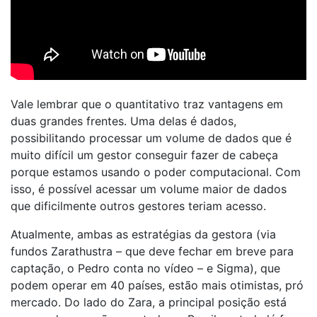
Vale lembrar que o quantitativo traz vantagens em
duas grandes frentes. Uma delas é dados,
possibilitando processar um volume de dados que é
muito difícil um gestor conseguir fazer de cabeça
porque estamos usando o poder computacional. Com
isso, é possível acessar um volume maior de dados
que dificilmente outros gestores teriam acesso.
Atualmente, ambas as estratégias da gestora (via
fundos Zarathustra – que deve fechar em breve para
captação, o Pedro conta no vídeo – e Sigma), que
podem operar em 40 países, estão mais otimistas, pró
mercado. Do lado do Zara, a principal posição está