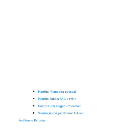
Planilha financeira pessoal
Planilha Tabela SAC x Price
Comprar ou alugar um carro?
Simulação de patrimônio futuro
Análises e Estudos