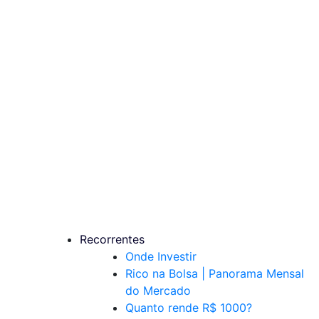
Recorrentes
Onde Investir
Rico na Bolsa | Panorama Mensal
do Mercado
Quanto rende R$ 1000?