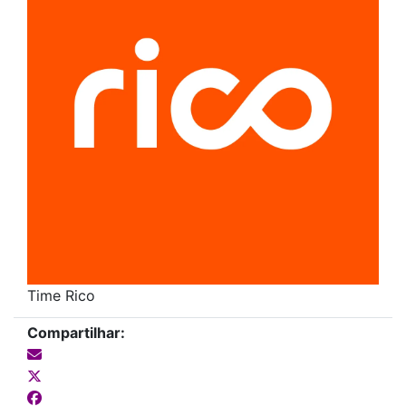
Time Rico
Compartilhar: