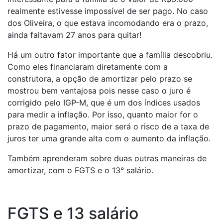
realmente estivesse impossível de ser pago. No caso
dos Oliveira, o que estava incomodando era o prazo,
ainda faltavam 27 anos para quitar!
Há um outro fator importante que a família descobriu.
Como eles financiaram diretamente com a
construtora, a opção de amortizar pelo prazo se
mostrou bem vantajosa pois nesse caso o juro é
corrigido pelo IGP-M, que é um dos índices usados
para medir a inflação. Por isso, quanto maior for o
prazo de pagamento, maior será o risco de a taxa de
juros ter uma grande alta com o aumento da inflação.
Também aprenderam sobre duas outras maneiras de
amortizar, com o FGTS e o 13° salário.
FGTS e 13 salário