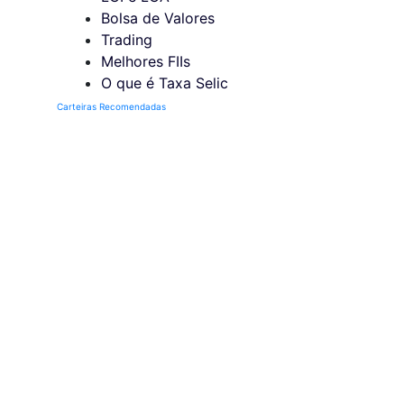
Bolsa de Valores
Trading
Melhores FIIs
O que é Taxa Selic
Carteiras Recomendadas