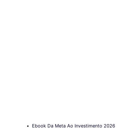
Ebook Da Meta Ao Investimento 2026