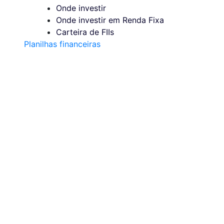
Onde investir
Onde investir em Renda Fixa
Carteira de FIIs
Planilhas financeiras