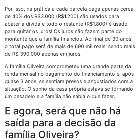
Por isso, na prática a cada parcela paga apenas cerca
de 40% dos R$3.000 (R$1.200) são usados para
abater a dívida e todo o restante (R$1.800) é usado
para quitar os juros! Os juros não fazem parte do
montante que a família financiou. Ao final de 30 anos
o total pago será de mais de 690 mil reais, sendo mais
de R$ 390.000 apenas em juros.
A família Oliveira comprometeu uma grande parte da
renda mensal no pagamento do financiamento e, após
quase 3 anos, se sentiam presos e angustiados com a
situação. O sonho da casa própria estava se tornando
um pesadelo e a família não sabia o que fazer.
E agora, será que não há
saída para a decisão da
família Oliveira?