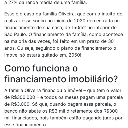
a 27% da renda média de uma família.
Esse é o caso da família Oliveira, que com o intuito de
realizar esse sonho no início de 2020 deu entrada no
financiamento de sua casa, de 150m2 no interior de
São Paulo. O financiamento da família, como acontece
na maioria das vezes, foi feito em um prazo de 30
anos. Ou seja, seguindo o plano de financiamento o
imóvel só estará quitado em, 2050!
Como funciona o
financiamento imobiliário?
A família Oliveira financiou o imóvel – que tem o valor
de R$300.000 – e todos os meses pagam uma parcela
de R$3.000. Só que, quando pagam essa parcela, o
banco não abate os R$3 mil diretamente dos R$300
mil financiados, pois também estão pagando juros por
esse financiamento.