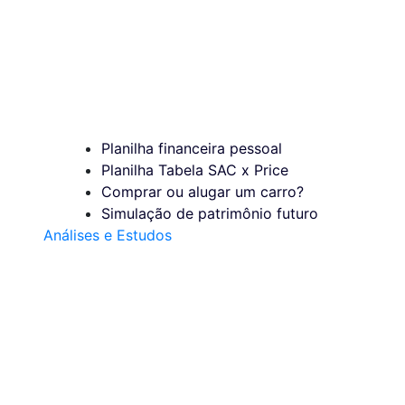
Planilha financeira pessoal
Planilha Tabela SAC x Price
Comprar ou alugar um carro?
Simulação de patrimônio futuro
Análises e Estudos