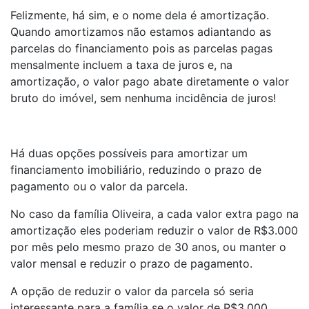
Felizmente, há sim, e o nome dela é amortização.
Quando amortizamos não estamos adiantando as
parcelas do financiamento pois as parcelas pagas
mensalmente incluem a taxa de juros e, na
amortização, o valor pago abate diretamente o valor
bruto do imóvel, sem nenhuma incidência de juros!
Há duas opções possíveis para amortizar um
financiamento imobiliário, reduzindo o prazo de
pagamento ou o valor da parcela.
No caso da família Oliveira, a cada valor extra pago na
amortização eles poderiam reduzir o valor de R$3.000
por mês pelo mesmo prazo de 30 anos, ou manter o
valor mensal e reduzir o prazo de pagamento.
A opção de reduzir o valor da parcela só seria
interessante para a família se o valor de R$3.000