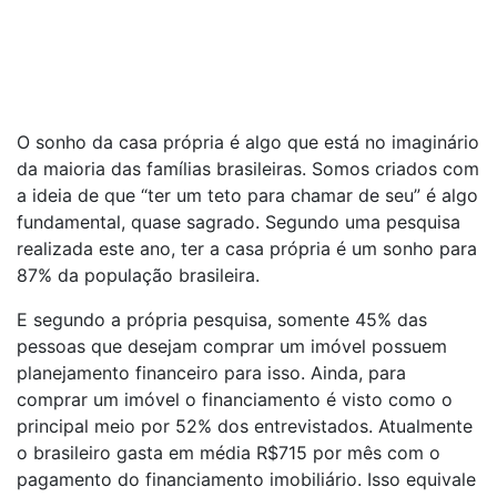
O sonho da casa própria é algo que está no imaginário
da maioria das famílias brasileiras. Somos criados com
a ideia de que “ter um teto para chamar de seu” é algo
fundamental, quase sagrado. Segundo uma pesquisa
realizada este ano, ter a casa própria é um sonho para
87% da população brasileira.
E segundo a própria pesquisa, somente 45% das
pessoas que desejam comprar um imóvel possuem
planejamento financeiro para isso. Ainda, para
comprar um imóvel o financiamento é visto como o
principal meio por 52% dos entrevistados. Atualmente
o brasileiro gasta em média R$715 por mês com o
pagamento do financiamento imobiliário. Isso equivale