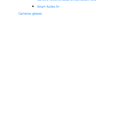
Smart Ações 5+
Carteiras globais