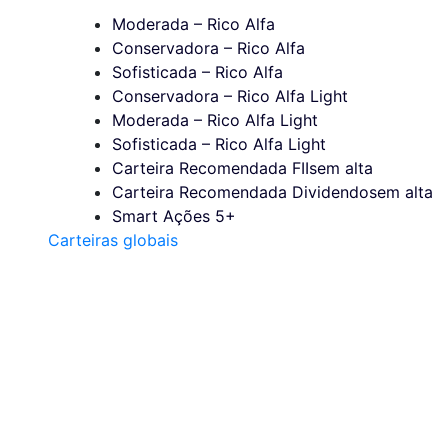
Moderada – Rico Alfa
Conservadora – Rico Alfa
Sofisticada – Rico Alfa
Conservadora – Rico Alfa Light
Moderada – Rico Alfa Light
Sofisticada – Rico Alfa Light
Carteira Recomendada FIIs
em alta
Carteira Recomendada Dividendos
em alta
Smart Ações 5+
Carteiras globais