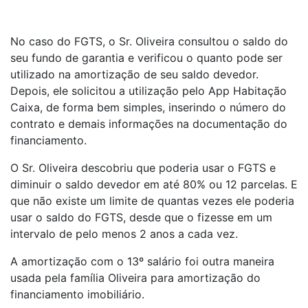
No caso do FGTS, o Sr. Oliveira consultou o saldo do
seu fundo de garantia e verificou o quanto pode ser
utilizado na amortização de seu saldo devedor.
Depois, ele solicitou a utilização pelo App Habitação
Caixa, de forma bem simples, inserindo o número do
contrato e demais informações na documentação do
financiamento.
O Sr. Oliveira descobriu que poderia usar o FGTS e
diminuir o saldo devedor em até 80% ou 12 parcelas. E
que não existe um limite de quantas vezes ele poderia
usar o saldo do FGTS, desde que o fizesse em um
intervalo de pelo menos 2 anos a cada vez.
A amortização com o 13º salário foi outra maneira
usada pela família Oliveira para amortização do
financiamento imobiliário.