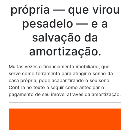
própria — que virou
pesadelo — e a
salvação da
amortização.
Muitas vezes o financiamento imobiliário, que
serve como ferramenta para atingir o sonho da
casa própria, pode acabar tirando o seu sono.
Confira no texto a seguir como antecipar o
pagamento de seu imóvel através da amortização.