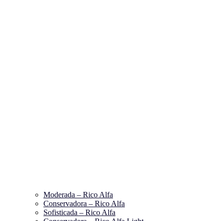
Moderada – Rico Alfa
Conservadora – Rico Alfa
Sofisticada – Rico Alfa