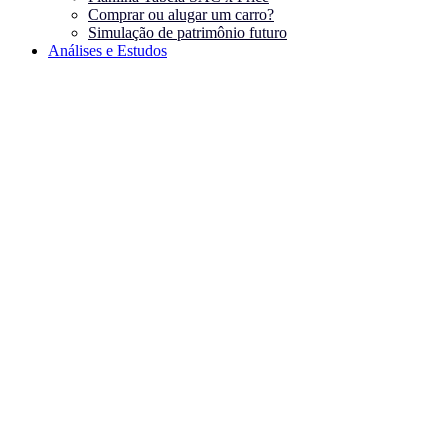
Comprar ou alugar um carro?
Simulação de patrimônio futuro
Análises e Estudos