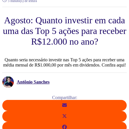
5 minuto(s) de leitura
Agosto: Quanto investir em cada
uma das Top 5 ações para receber
R$12.000 no ano?
Quanto seria necessário investir nas Top 5 ações para receber uma
média mensal de R$1.000,00 por mês em dividendos. Confira aqui!
Antônio Sanches
Compartilhar: