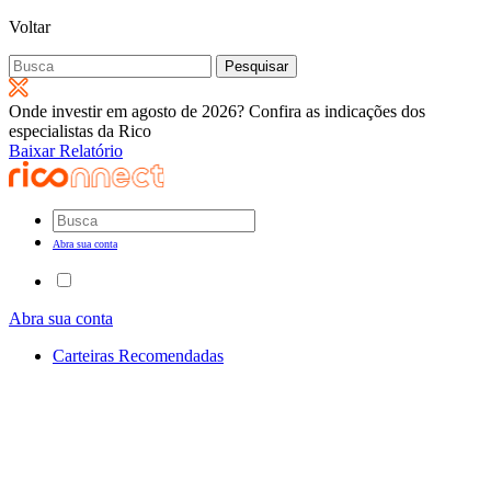
Voltar
Pesquisar
por:
Onde investir em agosto de 2026? Confira as indicações dos
especialistas da Rico
Baixar Relatório
Abra sua conta
Abra sua conta
Carteiras Recomendadas