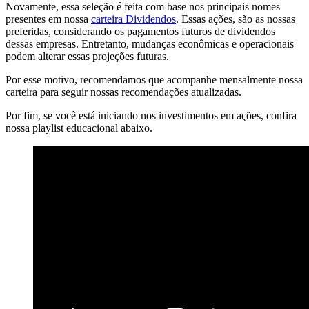
Novamente, essa seleção é feita com base nos principais nomes
presentes em nossa
carteira Dividendos
. Essas ações, são as nossas
preferidas, considerando os pagamentos futuros de dividendos
dessas empresas. Entretanto, mudanças econômicas e operacionais
podem alterar essas projeções futuras.
Por esse motivo, recomendamos que acompanhe mensalmente nossa
carteira para seguir nossas recomendações atualizadas.
Por fim, se você está iniciando nos investimentos em ações, confira
nossa playlist educacional abaixo.