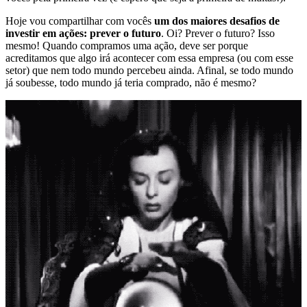
Hoje vou compartilhar com vocês
um dos maiores desafios de
investir em ações: prever o futuro
. Oi? Prever o futuro? Isso
mesmo! Quando compramos uma ação, deve ser porque
acreditamos que algo irá acontecer com essa empresa (ou com esse
setor) que nem todo mundo percebeu ainda. Afinal, se todo mundo
já soubesse, todo mundo já teria comprado, não é mesmo?