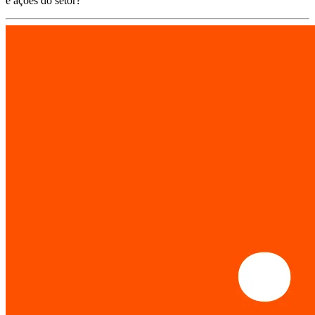
e ações do setor?