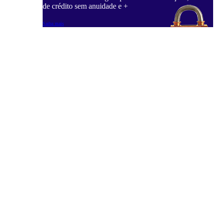
de crédito sem anuidade e +
Saiba mais