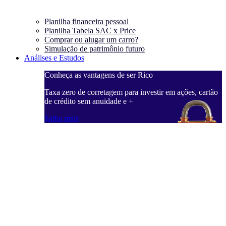
Planilha financeira pessoal
Planilha Tabela SAC x Price
Comprar ou alugar um carro?
Simulação de patrimônio futuro
Análises e Estudos
Conheça as vantagens de ser Rico
Taxa zero de corretagem para investir em ações, cartão
de crédito sem anuidade e +
Saiba mais