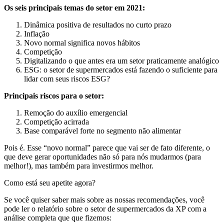
Os seis principais temas do setor em 2021:
Dinâmica positiva de resultados no curto prazo
Inflação
Novo normal significa novos hábitos
Competição
Digitalizando o que antes era um setor praticamente analógico
ESG: o setor de supermercados está fazendo o suficiente para
lidar com seus riscos ESG?
Principais riscos para o setor:
Remoção do auxílio emergencial
Competição acirrada
Base comparável forte no segmento não alimentar
Pois é. Esse “novo normal” parece que vai ser de fato diferente, o
que deve gerar oportunidades não só para nós mudarmos (para
melhor!), mas também para investirmos melhor.
Como está seu apetite agora?
Se você quiser saber mais sobre as nossas recomendações, você
pode ler o relatório sobre o setor de supermercados da XP com a
análise completa que que fizemos: