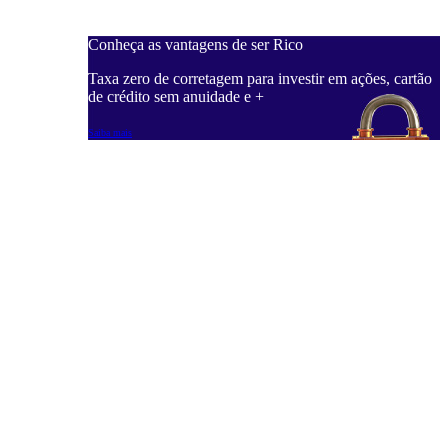
Conheça as vantagens de ser Rico
Taxa zero de corretagem para investir em ações, cartão
de crédito sem anuidade e +
Saiba mais