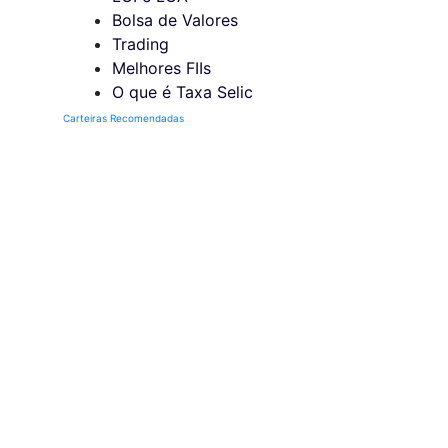
Bolsa de Valores
Trading
Melhores FIIs
O que é Taxa Selic
Carteiras Recomendadas