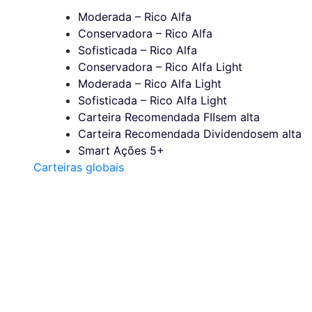
Moderada – Rico Alfa
Conservadora – Rico Alfa
Sofisticada – Rico Alfa
Conservadora – Rico Alfa Light
Moderada – Rico Alfa Light
Sofisticada – Rico Alfa Light
Carteira Recomendada FIIs
em alta
Carteira Recomendada Dividendos
em alta
Smart Ações 5+
Carteiras globais