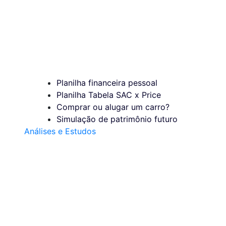
Planilha financeira pessoal
Planilha Tabela SAC x Price
Comprar ou alugar um carro?
Simulação de patrimônio futuro
Análises e Estudos