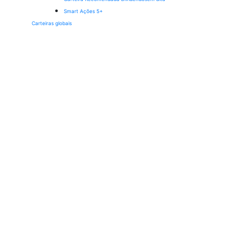
Smart Ações 5+
Carteiras globais