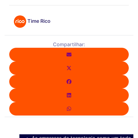
Time Rico
Compartilhar:
As empresas de tecnologia como um todo