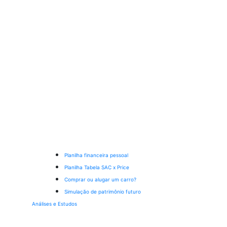
Planilha financeira pessoal
Planilha Tabela SAC x Price
Comprar ou alugar um carro?
Simulação de patrimônio futuro
Análises e Estudos