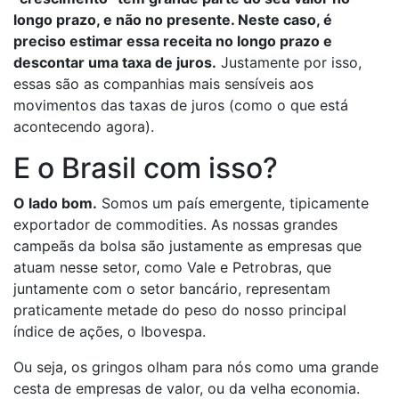
longo prazo, e não no presente. Neste caso, é
preciso estimar essa receita no longo prazo e
descontar uma taxa de juros.
Justamente por isso,
essas são as companhias mais sensíveis aos
movimentos das taxas de juros (como o que está
acontecendo agora).
E o Brasil com isso?
O lado bom.
Somos um país emergente, tipicamente
exportador de commodities. As nossas grandes
campeãs da bolsa são justamente as empresas que
atuam nesse setor, como Vale e Petrobras, que
juntamente com o setor bancário, representam
praticamente metade do peso do nosso principal
índice de ações, o Ibovespa.
Ou seja, os gringos olham para nós como uma grande
cesta de empresas de valor, ou da velha economia.