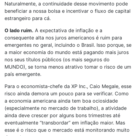
Naturalmente, a continuidade desse movimento pode
beneficiar a nossa bolsa e incentivar o fluxo de capital
estrangeiro para cá.
O lado ruim.
A expectativa de inflação e a
consequente alta nos juros americanos é ruim para
emergentes no geral, incluindo o Brasil. Isso porque, se
a maior economia do mundo está pagando mais juros
nos seus títulos públicos (os mais seguros do
MUNDO), se torna menos atrativo tomar o risco de um
país emergente.
Para o economista-chefe da XP Inc., Caio Megale, esse
risco ainda demora um pouco para se verificar. Como
a economia americana ainda tem boa ociosidade
(especialmente no mercado de trabalho), a atividade
ainda deve crescer por alguns bons trimestres até
eventualmente “transbordar” em inflação maior. Mas
esse é o risco que o mercado está monitorando muito