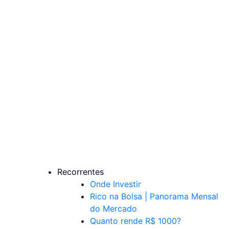
Recorrentes
Onde Investir
Rico na Bolsa | Panorama Mensal
do Mercado
Quanto rende R$ 1000?