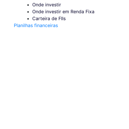
Onde investir
Onde investir em Renda Fixa
Carteira de FIIs
Planilhas financeiras