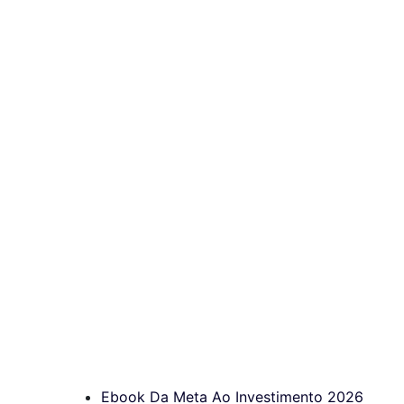
Ebook Da Meta Ao Investimento 2026