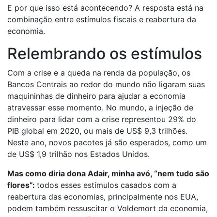
E por que isso está acontecendo? A resposta está na
combinação entre estímulos fiscais e reabertura da
economia.
Relembrando os estímulos
Com a crise e a queda na renda da população, os
Bancos Centrais ao redor do mundo não ligaram suas
maquininhas de dinheiro para ajudar a economia
atravessar esse momento. No mundo, a injeção de
dinheiro para lidar com a crise representou 29% do
PIB global em 2020, ou mais de US$ 9,3 trilhões.
Neste ano, novos pacotes já são esperados, como um
de US$ 1,9 trilhão nos Estados Unidos.
Mas como diria dona Adair, minha avó, “nem tudo são
flores”:
todos esses estímulos casados com a
reabertura das economias, principalmente nos EUA,
podem também ressuscitar o Voldemort da economia,