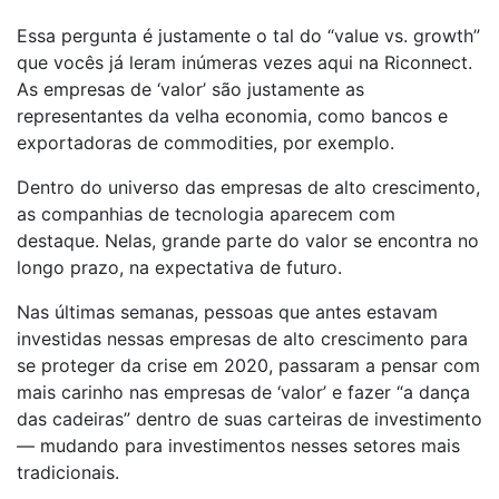
Essa pergunta é justamente o tal do “value vs. growth”
que vocês já leram inúmeras vezes aqui na Riconnect.
As empresas de ‘valor’ são justamente as
representantes da velha economia, como bancos e
exportadoras de commodities, por exemplo.
Dentro do universo das empresas de alto crescimento,
as companhias de tecnologia aparecem com
destaque. Nelas, grande parte do valor se encontra no
longo prazo, na expectativa de futuro.
Nas últimas semanas, pessoas que antes estavam
investidas nessas empresas de alto crescimento para
se proteger da crise em 2020, passaram a pensar com
mais carinho nas empresas de ‘valor’ e fazer “a dança
das cadeiras” dentro de suas carteiras de investimento
— mudando para investimentos nesses setores mais
tradicionais.