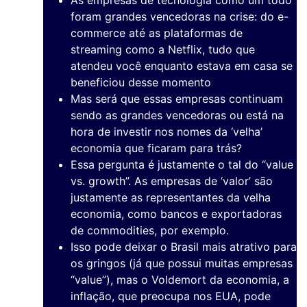
foram grandes vencedoras na crise: do e-
commerce até as plataformas de
streaming como a Netflix, tudo que
atendeu você enquanto estava em casa se
beneficiou desse momento
Mas será que essas empresas continuam
sendo as grandes vencedoras ou está na
hora de investir nos nomes da ‘velha’
economia que ficaram para trás?
Essa pergunta é justamente o tal do “value
vs. growth”. As empresas de ‘valor’ são
justamente as representantes da velha
economia, como bancos e exportadoras
de commodities, por exemplo.
Isso pode deixar o Brasil mais atrativo para
os gringos (já que possui muitas empresas
“value”), mas o Voldemort da economia, a
inflação, que preocupa nos EUA, pode