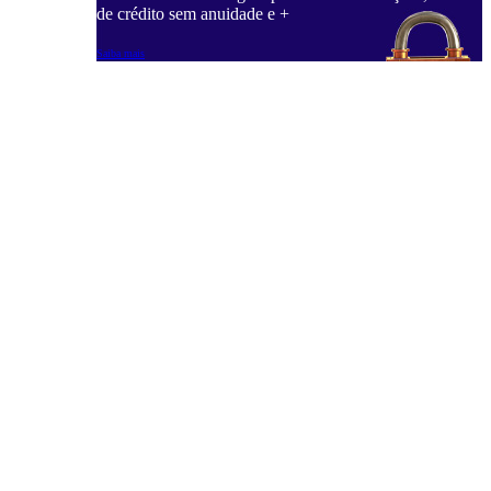
de crédito sem anuidade e +
Saiba mais