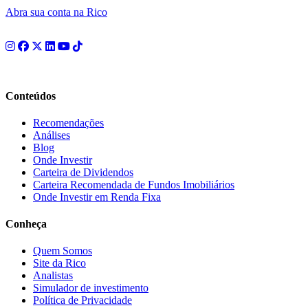
Abra sua conta na Rico
Conteúdos
Recomendações
Análises
Blog
Onde Investir
Carteira de Dividendos
Carteira Recomendada de Fundos Imobiliários
Onde Investir em Renda Fixa
Conheça
Quem Somos
Site da Rico
Analistas
Simulador de investimento
Política de Privacidade