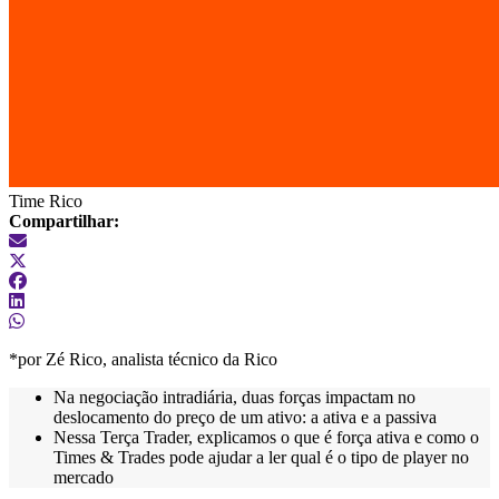
Time Rico
Compartilhar:
*por Zé Rico, analista técnico da Rico
Na negociação intradiária, duas forças impactam no
deslocamento do preço de um ativo: a ativa e a passiva
Nessa Terça Trader, explicamos o que é força ativa e como o
Times & Trades pode ajudar a ler qual é o tipo de player no
mercado