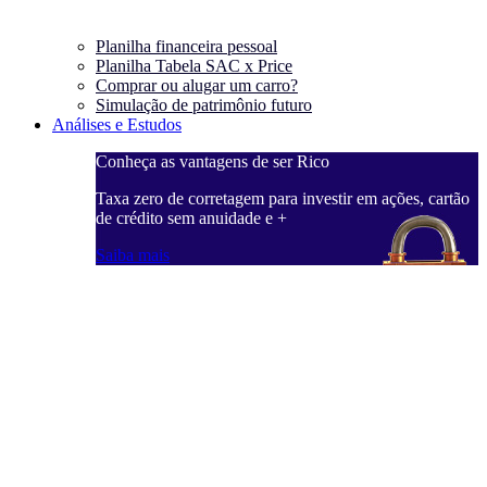
Planilha financeira pessoal
Planilha Tabela SAC x Price
Comprar ou alugar um carro?
Simulação de patrimônio futuro
Análises e Estudos
Conheça as vantagens de ser Rico
Taxa zero de corretagem para investir em ações, cartão
de crédito sem anuidade e +
Saiba mais