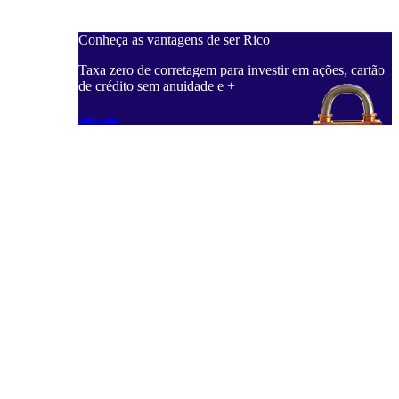
Conheça as vantagens de ser Rico
Taxa zero de corretagem para investir em ações, cartão
de crédito sem anuidade e +
Saiba mais