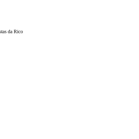
stas da Rico