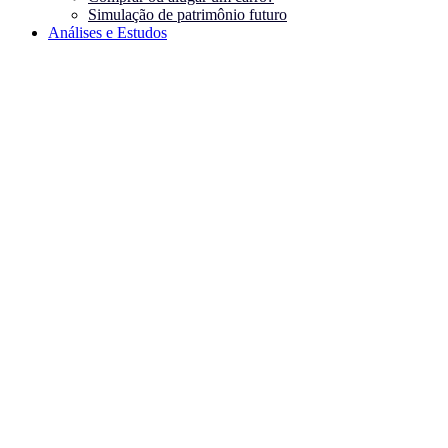
Simulação de patrimônio futuro
Análises e Estudos