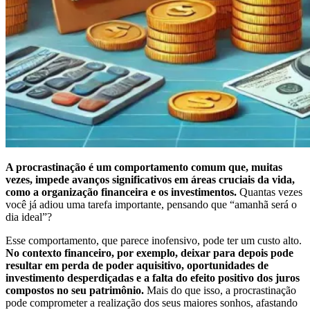
A procrastinação é um comportamento comum que, muitas
vezes, impede avanços significativos em áreas cruciais da vida,
como a organização financeira e os investimentos.
Quantas vezes
você já adiou uma tarefa importante, pensando que “amanhã será o
dia ideal”?
Esse comportamento, que parece inofensivo, pode ter um custo alto.
No contexto financeiro, por exemplo, deixar para depois pode
resultar em perda de poder aquisitivo, oportunidades de
investimento desperdiçadas e a falta do efeito positivo dos juros
compostos no seu patrimônio.
Mais do que isso, a procrastinação
pode comprometer a realização dos seus maiores sonhos, afastando