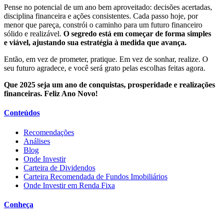
Pense no potencial de um ano bem aproveitado: decisões acertadas,
disciplina financeira e ações consistentes. Cada passo hoje, por
menor que pareça, constrói o caminho para um futuro financeiro
sólido e realizável.
O segredo está em começar de forma simples
e viável, ajustando sua estratégia à medida que avança.
Então, em vez de prometer, pratique. Em vez de sonhar, realize. O
seu futuro agradece, e você será grato pelas escolhas feitas agora.
Que 2025 seja um ano de conquistas, prosperidade e realizações
financeiras. Feliz Ano Novo!
Conteúdos
Recomendações
Análises
Blog
Onde Investir
Carteira de Dividendos
Carteira Recomendada de Fundos Imobiliários
Onde Investir em Renda Fixa
Conheça