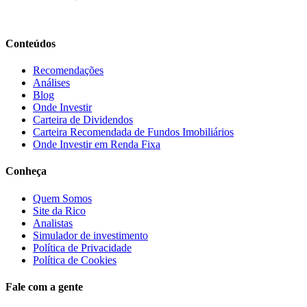
Conteúdos
Recomendações
Análises
Blog
Onde Investir
Carteira de Dividendos
Carteira Recomendada de Fundos Imobiliários
Onde Investir em Renda Fixa
Conheça
Quem Somos
Site da Rico
Analistas
Simulador de investimento
Política de Privacidade
Política de Cookies
Fale com a gente