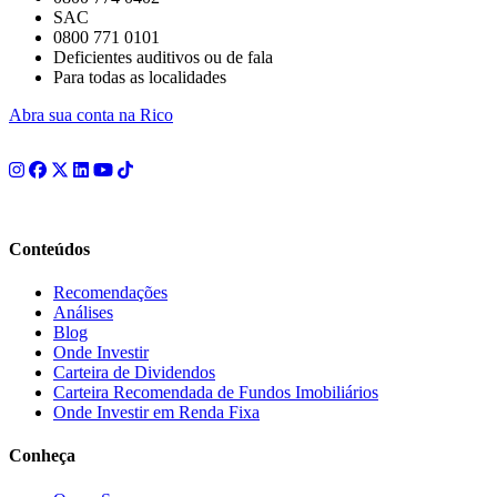
SAC
0800 771 0101
Deficientes auditivos ou de fala
Para todas as localidades
Abra sua conta na Rico
Conteúdos
Recomendações
Análises
Blog
Onde Investir
Carteira de Dividendos
Carteira Recomendada de Fundos Imobiliários
Onde Investir em Renda Fixa
Conheça