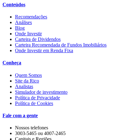
Conteúdos
Recomendações
Análises
Blog
Onde Investir
Carteira de Dividendos
Carteira Recomendada de Fundos Imobiliários
Onde Investir em Renda Fixa
Conheça
Quem Somos
Site da Rico
Analistas
Simulador de investimento
Política de Privacidade
Política de Cookies
Fale com a gente
Nossos telefones
3003-5465 ou 4007-2465
Capitais e Regiões