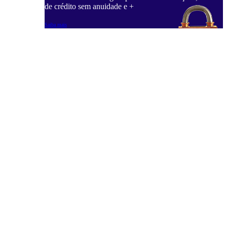
de crédito sem anuidade e +
Saiba mais