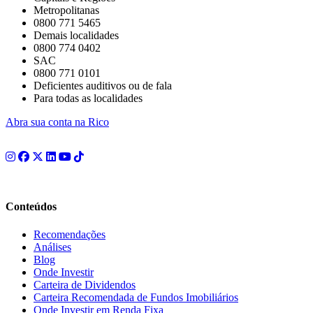
Metropolitanas
0800 771 5465
Demais localidades
0800 774 0402
SAC
0800 771 0101
Deficientes auditivos ou de fala
Para todas as localidades
Abra sua conta na Rico
Conteúdos
Recomendações
Análises
Blog
Onde Investir
Carteira de Dividendos
Carteira Recomendada de Fundos Imobiliários
Onde Investir em Renda Fixa