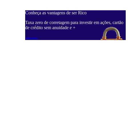
Conheça as vantagens de ser Rico
Taxa zero de corretagem para investir em ações, cartão
de crédito sem anuidade e +
Saiba mais