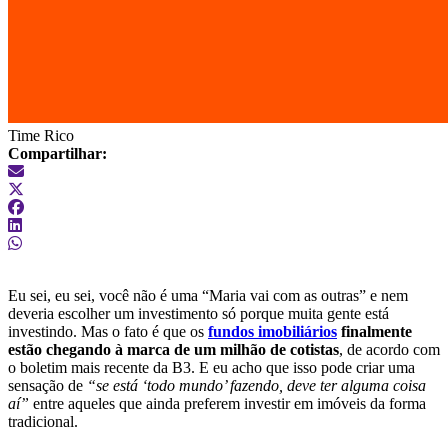
Time Rico
Compartilhar:
Eu sei, eu sei, você não é uma “Maria vai com as outras” e nem
deveria escolher um investimento só porque muita gente está
investindo. Mas o fato é que os
fundos imobiliários
finalmente
estão chegando à marca de um milhão de cotistas
, de acordo com
o boletim mais recente da B3. E eu acho que isso pode criar uma
sensação de
“se está ‘todo mundo’ fazendo, deve ter alguma coisa
aí”
entre aqueles que ainda preferem investir em imóveis da forma
tradicional.