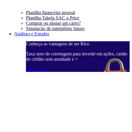
Planilha financeira pessoal
Planilha Tabela SAC x Price
Comprar ou alugar um carro?
Simulação de patrimônio futuro
Análises e Estudos
Conheça as vantagens de ser Rico
Taxa zero de corretagem para investir em ações, cartão
de crédito sem anuidade e +
Saiba mais