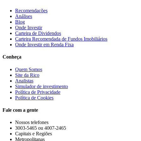
Recomendações
Análises
Blog
Onde Investir
Carteira de Dividendos
Carteira Recomendada de Fundos Imobiliários
Onde Investir em Renda Fixa
Conheça
Quem Somos
Site da Rico
Analistas
Simulador de investimento
Política de Privacidade
Política de Cookies
Fale com a gente
Nossos telefones
3003-5465 ou 4007-2465
Capitais e Regiões
Metropolitanas