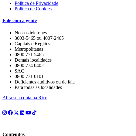
Política de Privacidade
Política de Cookies
Fale com a gente
Nossos telefones
3003-5465 ou 4007-2465
Capitais e Regiões
Metropolitanas
0800 771 5465
Demais localidades
0800 774 0402
SAC
0800 771 0101
Deficientes auditivos ou de fala
Para todas as localidades
Abra sua conta na Rico
Conteúdos