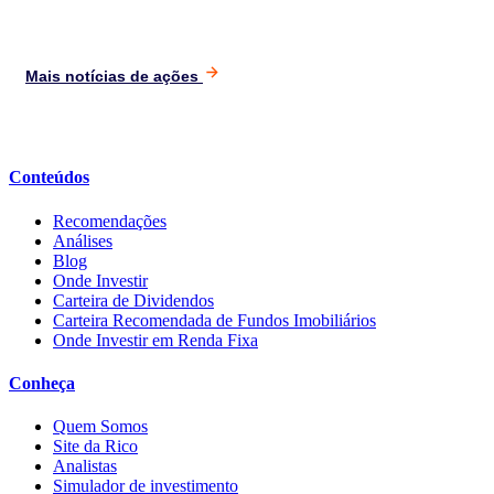
Mais notícias de ações
Conteúdos
Recomendações
Análises
Blog
Onde Investir
Carteira de Dividendos
Carteira Recomendada de Fundos Imobiliários
Onde Investir em Renda Fixa
Conheça
Quem Somos
Site da Rico
Analistas
Simulador de investimento