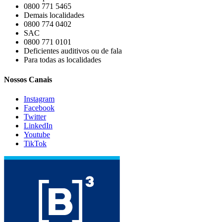
0800 771 5465
Demais localidades
0800 774 0402
SAC
0800 771 0101
Deficientes auditivos ou de fala
Para todas as localidades
Nossos Canais
Instagram
Facebook
Twitter
LinkedIn
Youtube
TikTok