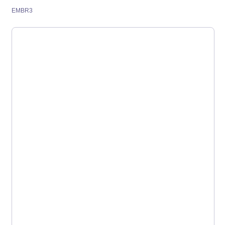
EMBR3