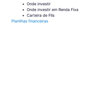
Onde investir
Onde investir em Renda Fixa
Carteira de FIIs
Planilhas financeiras