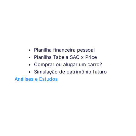
Planilha financeira pessoal
Planilha Tabela SAC x Price
Comprar ou alugar um carro?
Simulação de patrimônio futuro
Análises e Estudos