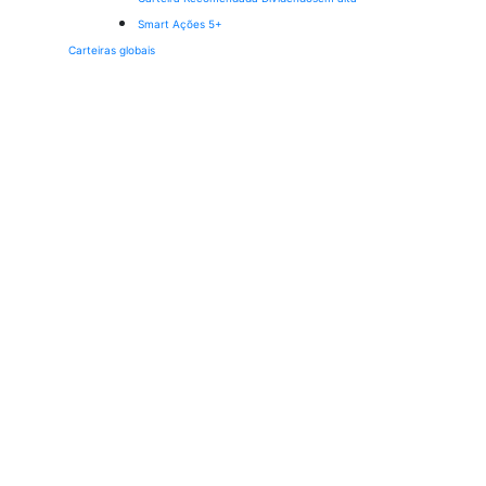
Smart Ações 5+
Carteiras globais