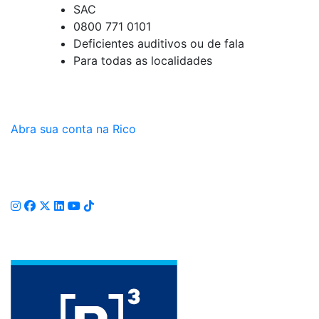
SAC
0800 771 0101
Deficientes auditivos ou de fala
Para todas as localidades
Abra sua conta na Rico