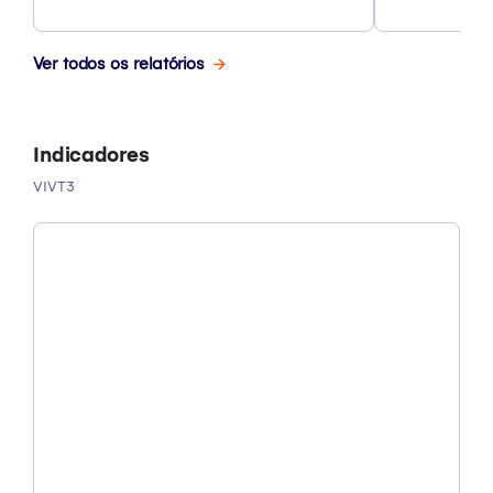
Ver todos os relatórios
Indicadores
VIVT3