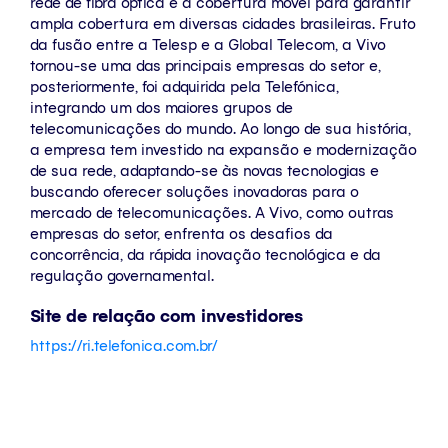
rede de fibra óptica e a cobertura móvel para garantir
ampla cobertura em diversas cidades brasileiras. Fruto
da fusão entre a Telesp e a Global Telecom, a Vivo
tornou-se uma das principais empresas do setor e,
posteriormente, foi adquirida pela Telefónica,
integrando um dos maiores grupos de
telecomunicações do mundo. Ao longo de sua história,
a empresa tem investido na expansão e modernização
de sua rede, adaptando-se às novas tecnologias e
buscando oferecer soluções inovadoras para o
mercado de telecomunicações. A Vivo, como outras
empresas do setor, enfrenta os desafios da
concorrência, da rápida inovação tecnológica e da
regulação governamental.
Site de relação com investidores
https://ri.telefonica.com.br/