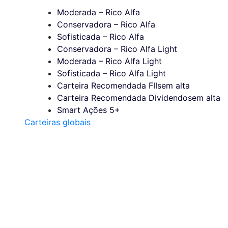
Moderada – Rico Alfa
Conservadora – Rico Alfa
Sofisticada – Rico Alfa
Conservadora – Rico Alfa Light
Moderada – Rico Alfa Light
Sofisticada – Rico Alfa Light
Carteira Recomendada FIIs
em alta
Carteira Recomendada Dividendos
em alta
Smart Ações 5+
Carteiras globais