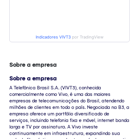
Indicadores
VIVT3
por TradingView
Sobre a empresa
Sobre a empresa
A Telefônica Brasil S.A. (VIVT3), conhecida
comercialmente como Vivo, é uma das maiores
empresas de telecomunicações do Brasil, atendendo
milhões de clientes em todo o país. Negociada na B3, a
empresa oferece um portfólio diversificado de
serviços, incluindo telefonia fixa e móvel, internet banda
larga e TV por assinatura. A Vivo investe
continuamente em infraestrutura, expandindo sua