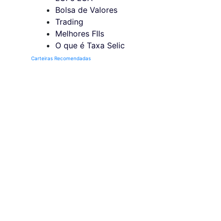
Bolsa de Valores
Trading
Melhores FIIs
O que é Taxa Selic
Carteiras Recomendadas