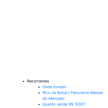
Recorrentes
Onde Investir
Rico na Bolsa | Panorama Mensal
do Mercado
Quanto rende R$ 1000?