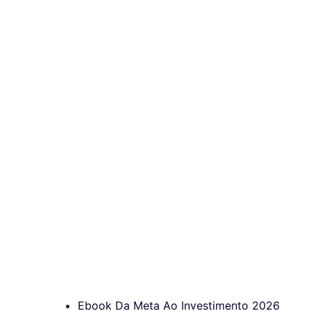
Ebook Da Meta Ao Investimento 2026