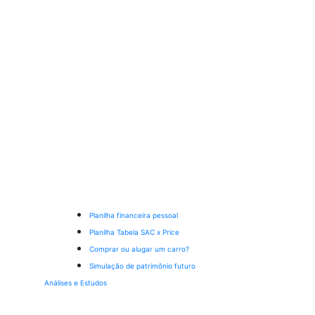
Planilha financeira pessoal
Planilha Tabela SAC x Price
Comprar ou alugar um carro?
Simulação de patrimônio futuro
Análises e Estudos