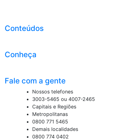
Conteúdos
Conheça
Fale com a gente
Nossos telefones
3003-5465 ou 4007-2465
Capitais e Regiões
Metropolitanas
0800 771 5465
Demais localidades
0800 774 0402