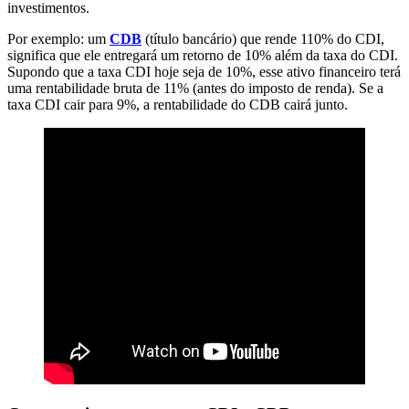
investimentos.
Por exemplo: um
CDB
(título bancário) que rende 110% do CDI,
significa que ele entregará um retorno de 10% além da taxa do CDI.
Supondo que a taxa CDI hoje seja de 10%, esse ativo financeiro terá
uma rentabilidade bruta de 11% (antes do imposto de renda). Se a
taxa CDI cair para 9%, a rentabilidade do CDB cairá junto.