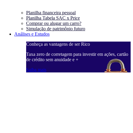
Planilha financeira pessoal
Planilha Tabela SAC x Price
Comprar ou alugar um carro?
Simulação de patrimônio futuro
Análises e Estudos
Conheça as vantagens de ser Rico
Taxa zero de corretagem para investir em ações, cartão
de crédito sem anuidade e +
Saiba mais