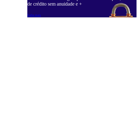
de crédito sem anuidade e +
Saiba mais