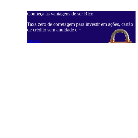
Conheça as vantagens de ser Rico
Taxa zero de corretagem para investir em ações, cartão
de crédito sem anuidade e +
Saiba mais