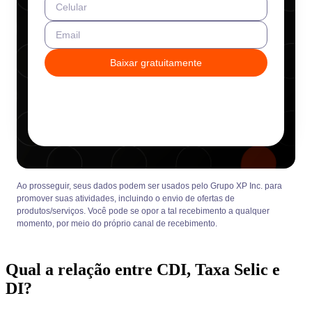
Celular
Email
Baixar gratuitamente
Ao prosseguir, seus dados podem ser usados pelo Grupo XP Inc. para
promover suas atividades, incluindo o envio de ofertas de
produtos/serviços. Você pode se opor a tal recebimento a qualquer
momento, por meio do próprio canal de recebimento.
Qual a relação entre CDI, Taxa Selic e
DI?