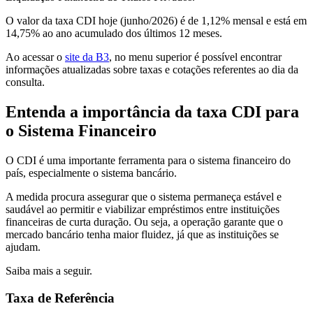
O valor da taxa CDI hoje (junho/2026) é de 1,12% mensal e está em
14,75% ao ano acumulado dos últimos 12 meses.
Ao acessar o
site da B3
, no menu superior é possível encontrar
informações atualizadas sobre taxas e cotações referentes ao dia da
consulta.
Entenda a importância da taxa CDI para
o Sistema Financeiro
O CDI é uma importante ferramenta para o sistema financeiro do
país, especialmente o sistema bancário.
A medida procura assegurar que o sistema permaneça estável e
saudável ao permitir e viabilizar empréstimos entre instituições
financeiras de curta duração. Ou seja, a operação garante que o
mercado bancário tenha maior fluidez, já que as instituições se
ajudam.
Saiba mais a seguir.
Taxa de Referência