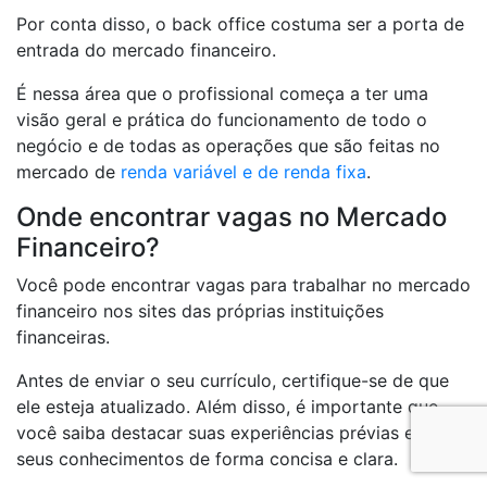
Por conta disso, o back office costuma ser a porta de
entrada do mercado financeiro.
É nessa área que o profissional começa a ter uma
visão geral e prática do funcionamento de todo o
negócio e de todas as operações que são feitas no
mercado de
renda variável e de renda fixa
.
Onde encontrar vagas no Mercado
Financeiro?
Você pode encontrar vagas para trabalhar no mercado
financeiro nos sites das próprias instituições
financeiras.
Antes de enviar o seu currículo, certifique-se de que
ele esteja atualizado. Além disso, é importante que
você saiba destacar suas experiências prévias e os
seus conhecimentos de forma concisa e clara.