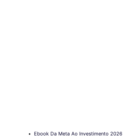
Ebook Da Meta Ao Investimento 2026