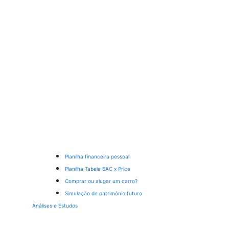
Planilha financeira pessoal
Planilha Tabela SAC x Price
Comprar ou alugar um carro?
Simulação de patrimônio futuro
Análises e Estudos