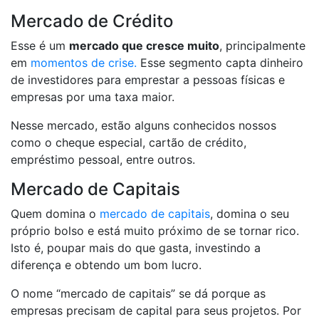
Mercado de Crédito
Esse é um
mercado que cresce muito
, principalmente
em
momentos de crise.
Esse segmento capta dinheiro
de investidores para emprestar a pessoas físicas e
empresas por uma taxa maior.
Nesse mercado, estão alguns conhecidos nossos
como o cheque especial, cartão de crédito,
empréstimo pessoal, entre outros.
Mercado de Capitais
Quem domina o
mercado de capitais
, domina o seu
próprio bolso e está muito próximo de se tornar rico.
Isto é, poupar mais do que gasta, investindo a
diferença e obtendo um bom lucro.
O nome “mercado de capitais” se dá porque as
empresas precisam de capital para seus projetos. Por