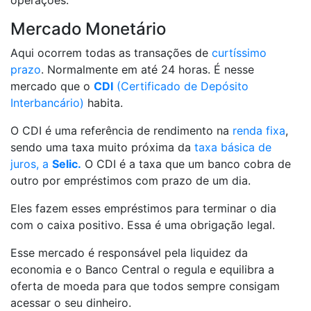
Mercado Monetário
Aqui ocorrem todas as transações de
curtíssimo
prazo
. Normalmente em até 24 horas. É nesse
mercado que o
CDI
(Certificado de Depósito
Interbancário)
habita.
O CDI é uma referência de rendimento na
renda fixa
,
sendo uma taxa muito próxima da
taxa básica de
juros, a
Selic.
O CDI é a taxa que um banco cobra de
outro por empréstimos com prazo de um dia.
Eles fazem esses empréstimos para terminar o dia
com o caixa positivo. Essa é uma obrigação legal.
Esse mercado é responsável pela liquidez da
economia e o Banco Central o regula e equilibra a
oferta de moeda para que todos sempre consigam
acessar o seu dinheiro.