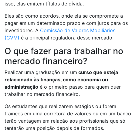
isso, elas emitem títulos de dívida.
Eles são como acordos, onde ela se compromete a
pagar em um determinado prazo e com juros para os
investidores. A
Comissão de Valores Mobiliários
(CVM)
é a principal reguladora desse mercado.
O que fazer para trabalhar no
mercado financeiro?
Realizar uma graduação em um
curso que esteja
relacionado às finanças, como economia ou
administração
é o primeiro passo para quem quer
trabalhar no mercado financeiro.
Os estudantes que realizarem estágios ou forem
trainees em uma corretora de valores ou em um banco
terão vantagem em relação aos profissionais que só
tentarão uma posição depois de formados.