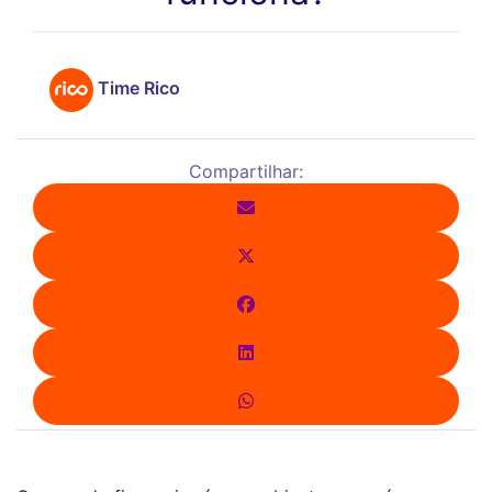
Time Rico
Compartilhar: