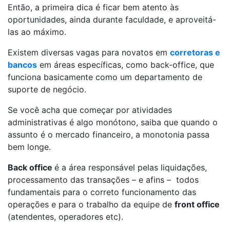
Então, a primeira dica é ficar bem atento às
oportunidades, ainda durante faculdade, e aproveitá-
las ao máximo.
Existem diversas vagas para novatos em
corretoras e
bancos
em áreas específicas, como back-office, que
funciona basicamente como um departamento de
suporte de negócio.
Se você acha que começar por atividades
administrativas é algo monótono, saiba que quando o
assunto é o mercado financeiro, a monotonia passa
bem longe.
Back office
é a área responsável pelas liquidações,
processamento das transações – e afins – todos
fundamentais para o correto funcionamento das
operações e para o trabalho da equipe de
front office
(atendentes, operadores etc).