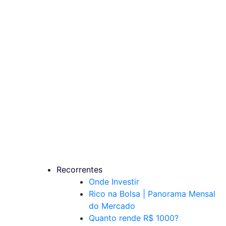
Recorrentes
Onde Investir
Rico na Bolsa | Panorama Mensal
do Mercado
Quanto rende R$ 1000?