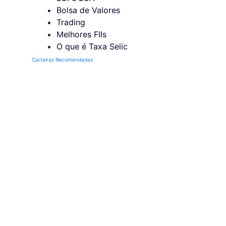
Bolsa de Valores
Trading
Melhores FIIs
O que é Taxa Selic
Carteiras Recomendadas