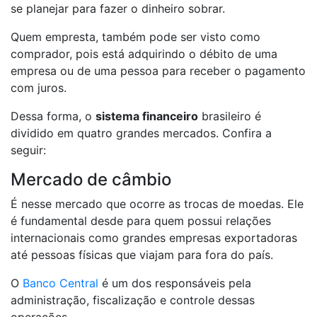
se planejar para fazer o dinheiro sobrar.
Quem empresta, também pode ser visto como
comprador, pois está adquirindo o débito de uma
empresa ou de uma pessoa para receber o pagamento
com juros.
Dessa forma, o
sistema financeiro
brasileiro é
dividido em quatro grandes mercados. Confira a
seguir:
Mercado de câmbio
É nesse mercado que ocorre as trocas de moedas. Ele
é fundamental desde para quem possui relações
internacionais como grandes empresas exportadoras
até pessoas físicas que viajam para fora do país.
O
Banco Central
é um dos responsáveis pela
administração, fiscalização e controle dessas
operações.