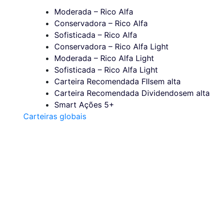
Moderada – Rico Alfa
Conservadora – Rico Alfa
Sofisticada – Rico Alfa
Conservadora – Rico Alfa Light
Moderada – Rico Alfa Light
Sofisticada – Rico Alfa Light
Carteira Recomendada FIIs
em alta
Carteira Recomendada Dividendos
em alta
Smart Ações 5+
Carteiras globais