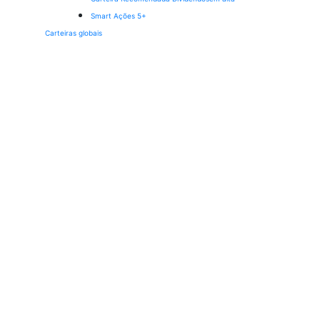
Smart Ações 5+
Carteiras globais