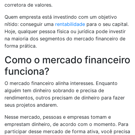
corretora de valores.
Quem empresta está investindo com um objetivo
nítido: conseguir uma
rentabilidade
para o seu capital.
Hoje, qualquer pessoa física ou jurídica pode investir
na maioria dos segmentos do mercado financeiro de
forma prática.
Como o mercado financeiro
funciona?
O mercado financeiro alinha interesses. Enquanto
alguém tem dinheiro sobrando e precisa de
rendimentos, outros precisam de dinheiro para fazer
seus projetos andarem.
Nesse mercado, pessoas e empresas tomam e
emprestam dinheiro, de acordo com o momento. Para
participar desse mercado de forma ativa, você precisa