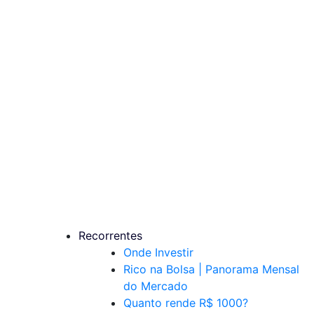
Recorrentes
Onde Investir
Rico na Bolsa | Panorama Mensal
do Mercado
Quanto rende R$ 1000?