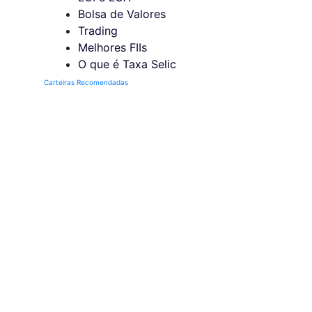
Bolsa de Valores
Trading
Melhores FIIs
O que é Taxa Selic
Carteiras Recomendadas