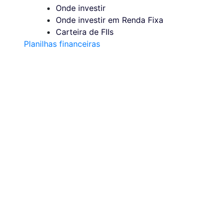
Onde investir
Onde investir em Renda Fixa
Carteira de FIIs
Planilhas financeiras