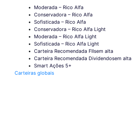
Moderada – Rico Alfa
Conservadora – Rico Alfa
Sofisticada – Rico Alfa
Conservadora – Rico Alfa Light
Moderada – Rico Alfa Light
Sofisticada – Rico Alfa Light
Carteira Recomendada FIIs
em alta
Carteira Recomendada Dividendos
em alta
Smart Ações 5+
Carteiras globais