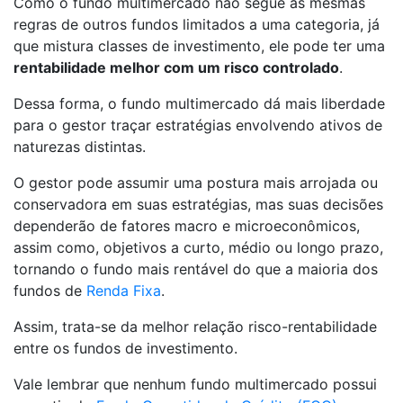
Como o fundo multimercado não segue as mesmas
regras de outros fundos limitados a uma categoria, já
que mistura classes de investimento, ele pode ter uma
rentabilidade melhor com um risco controlado
.
Dessa forma, o fundo multimercado dá mais liberdade
para o gestor traçar estratégias envolvendo ativos de
naturezas distintas.
O gestor pode assumir uma postura mais arrojada ou
conservadora em suas estratégias, mas suas decisões
dependerão de fatores macro e microeconômicos,
assim como, objetivos a curto, médio ou longo prazo,
tornando o fundo mais rentável do que a maioria dos
fundos de
Renda Fixa
.
Assim, trata-se da melhor relação risco-rentabilidade
entre os fundos de investimento.
Vale lembrar que nenhum fundo multimercado possui