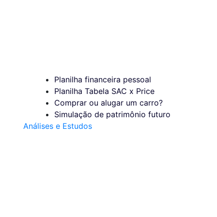
Planilha financeira pessoal
Planilha Tabela SAC x Price
Comprar ou alugar um carro?
Simulação de patrimônio futuro
Análises e Estudos