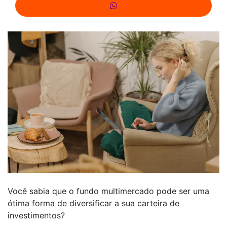
Você sabia que o fundo multimercado pode ser uma
ótima forma de diversificar a sua carteira de
investimentos?