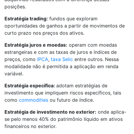
posições.
Estratégia trading:
fundos que exploram
oportunidades de ganhos a partir de movimentos de
curto prazo nos preços dos ativos.
Estratégia juros e moedas:
operam com moedas
estrangeiras e com as taxas de juros e índices de
preços, como
IPCA
,
taxa Selic
entre outros. Nessa
modalidade não é permitida a aplicação em renda
variável.
Estratégia específica:
adotam estratégias de
investimento que impliquem riscos específicos, tais
como
commodities
ou futuro de índice.
Estratégia de investimento no exterior:
onde aplica-
se pelo menos 40% do patrimônio líquido em ativos
financeiros no exterior.