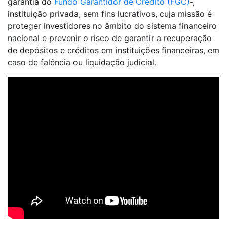
garantia do
Fundo Garantidor de Crédito (FGC)
,
instituição privada, sem fins lucrativos, cuja missão é
proteger investidores no âmbito do sistema financeiro
nacional e prevenir o risco de garantir a recuperação
de depósitos e créditos em instituições financeiras, em
caso de falência ou liquidação judicial.