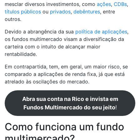
mesclar diversos investimentos, como
ações
,
CDBs
,
títulos públicos
ou
privados
,
debêntures
, entre
outros.
Devido a abrangência da sua
política de aplicações
,
os fundos multimercado visam a diversificação da
carteira com o intuito de alcançar maior
rentabilidade.
Em contrapartida, tem, em geral, um maior risco, se
comparado a aplicações de renda fixa, já que está
atrelado às oscilações do mercado.
Abra sua conta na Rico e invista em
Fundos Multimercado do seu jeito
!
Como funciona um fundo
multimercado?