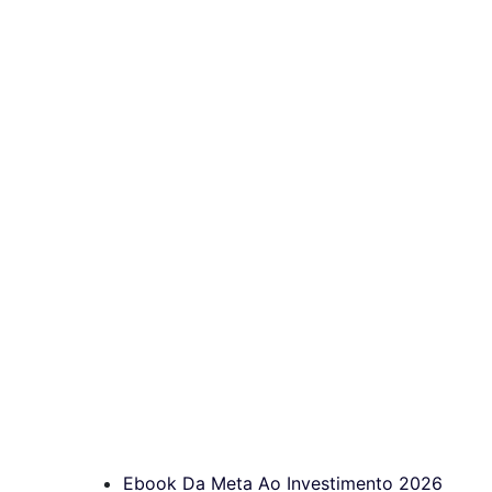
Ebook Da Meta Ao Investimento 2026