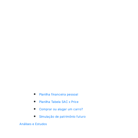
Planilha financeira pessoal
Planilha Tabela SAC x Price
Comprar ou alugar um carro?
Simulação de patrimônio futuro
Análises e Estudos