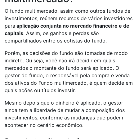
O fundo multimercado, assim como outros fundos de
investimentos, reúnem recursos de vários investidores
para
aplicação conjunta no mercado financeiro e de
capitais
. Assim, os ganhos e perdas são
compartilhados entre os cotistas do fundo.
Porém, as decisões do fundo são tomadas de modo
indireto. Ou seja, você não irá decidir em quais
mercados o montante do fundo será aplicado. O
gestor do fundo, o responsável pela compra e venda
dos ativos do Fundo multimercado, é quem decide em
quais ações ou títulos investir.
Mesmo depois que o dinheiro é aplicado, o gestor
ainda tem a liberdade de mudar a composição dos
investimentos, conforme as mudanças que podem
acontecer no cenário econômico.