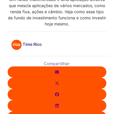
que mescla aplicações de vários mercados, como
renda fixa, ações e câmbio. Veja como esse tipo
de fundo de investimento funciona e como investir
hoje mesmo.
Time Rico
Compartilhar: