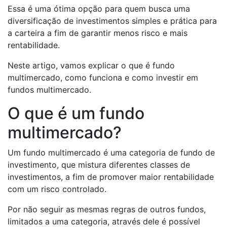
Essa é uma ótima opção para quem busca uma
diversificação de investimentos simples e prática para
a carteira a fim de garantir menos risco e mais
rentabilidade.
Neste artigo, vamos explicar o que é fundo
multimercado, como funciona e como investir em
fundos multimercado.
O que é um fundo
multimercado?
Um fundo multimercado é uma categoria de fundo de
investimento, que mistura diferentes classes de
investimentos, a fim de promover maior rentabilidade
com um risco controlado.
Por não seguir as mesmas regras de outros fundos,
limitados a uma categoria, através dele é possível