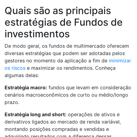
Quais são as principais
estratégias de Fundos de
investimentos
De modo geral, os fundos de multimercado oferecem
diversas estratégias que podem ser adotadas pelos
gestores no momento da aplicação a fim de
minimizar
os riscos
e maximizar os rendimentos. Conheça
algumas delas:
Estratégia macro:
fundos que levam em consideração
cenários macroeconômicos de curto ou médio/longo
prazo.
Estratégia long and short:
operações de ativos e
derivativos ligados ao mercado de renda variável,
montando posições compradas e vendidas e
adquirindo resultados com a diferença dessas