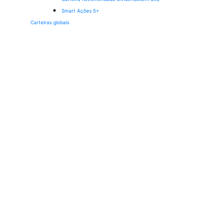
Smart Ações 5+
Carteiras globais