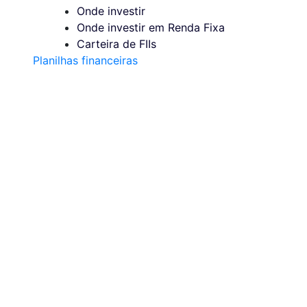
Onde investir
Onde investir em Renda Fixa
Carteira de FIIs
Planilhas financeiras