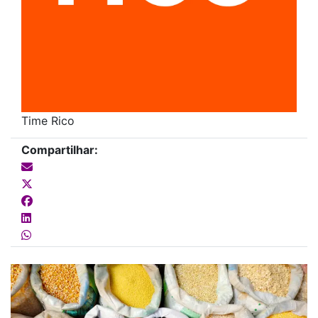
Time Rico
Compartilhar: