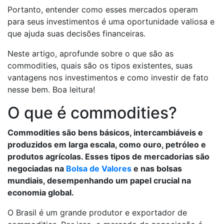
Portanto, entender como esses mercados operam
para seus investimentos é uma oportunidade valiosa e
que ajuda suas decisões financeiras.
Neste artigo, aprofunde sobre o que são as
commodities, quais são os tipos existentes, suas
vantagens nos investimentos e como investir de fato
nesse bem. Boa leitura!
O que é commodities?
Commodities são bens básicos, intercambiáveis e
produzidos em larga escala, como ouro, petróleo e
produtos agrícolas. Esses tipos de mercadorias são
negociadas na
Bolsa de Valores
e nas bolsas
mundiais, desempenhando um papel crucial na
economia global.
O Brasil é um grande produtor e exportador de