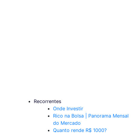
Recorrentes
Onde Investir
Rico na Bolsa | Panorama Mensal
do Mercado
Quanto rende R$ 1000?