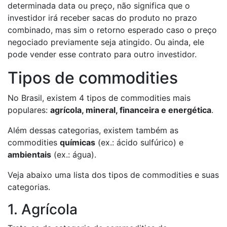
determinada data ou preço, não significa que o
investidor irá receber sacas do produto no prazo
combinado, mas sim o retorno esperado caso o preço
negociado previamente seja atingido. Ou ainda, ele
pode vender esse contrato para outro investidor.
Tipos de commodities
No Brasil, existem 4 tipos de commodities mais
populares:
agrícola, mineral, financeira e energética
.
Além dessas categorias, existem também as
commodities
químicas
(ex.: ácido sulfúrico) e
ambientais
(ex.: água).
Veja abaixo uma lista dos tipos de commodities e suas
categorias.
1. Agrícola