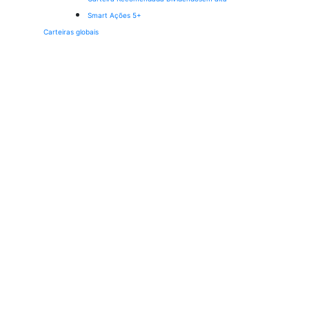
Smart Ações 5+
Carteiras globais