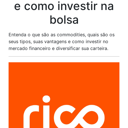
e como investir na
bolsa
Entenda o que são as commodities, quais são os
seus tipos, suas vantagens e como investir no
mercado financeiro e diversificar sua carteira.