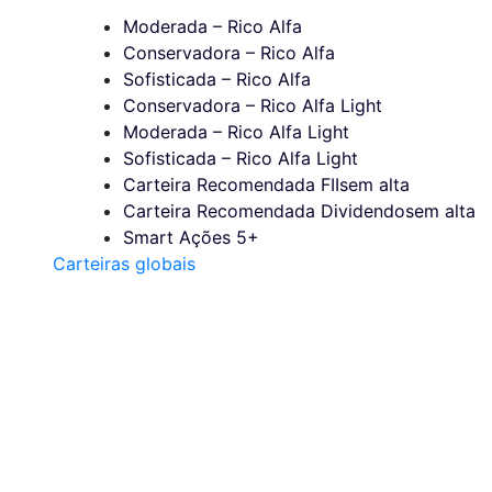
Moderada – Rico Alfa
Conservadora – Rico Alfa
Sofisticada – Rico Alfa
Conservadora – Rico Alfa Light
Moderada – Rico Alfa Light
Sofisticada – Rico Alfa Light
Carteira Recomendada FIIs
em alta
Carteira Recomendada Dividendos
em alta
Smart Ações 5+
Carteiras globais