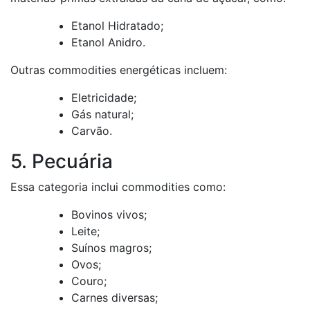
Etanol Hidratado;
Etanol Anidro.
Outras commodities energéticas incluem:
Eletricidade;
Gás natural;
Carvão.
5. Pecuária
Essa categoria inclui commodities como:
Bovinos vivos;
Leite;
Suínos magros;
Ovos;
Couro;
Carnes diversas;