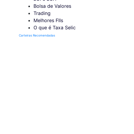
Bolsa de Valores
Trading
Melhores FIIs
O que é Taxa Selic
Carteiras Recomendadas