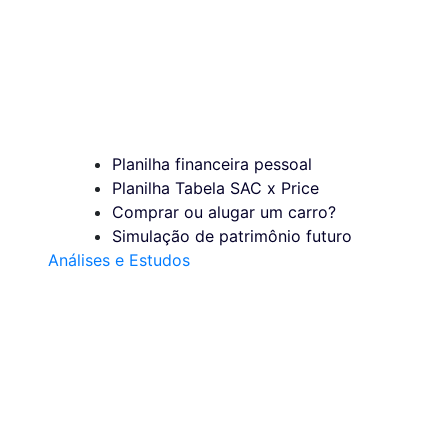
Planilha financeira pessoal
Planilha Tabela SAC x Price
Comprar ou alugar um carro?
Simulação de patrimônio futuro
Análises e Estudos