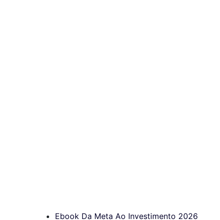
Ebook Da Meta Ao Investimento 2026