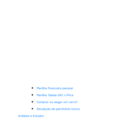
Planilha financeira pessoal
Planilha Tabela SAC x Price
Comprar ou alugar um carro?
Simulação de patrimônio futuro
Análises e Estudos