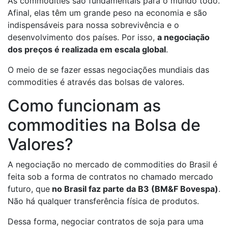
As commodities são fundamentais para o mundo todo.
Afinal, elas têm um grande peso na economia e são
indispensáveis para nossa sobrevivência e o
desenvolvimento dos países. Por isso,
a negociação
dos preços é realizada em escala global
.
O meio de se fazer essas negociações mundiais das
commodities é através das bolsas de valores.
Como funcionam as
commodities na Bolsa de
Valores?
A negociação no mercado de commodities do Brasil é
feita sob a forma de contratos no chamado mercado
futuro, que
no Brasil faz parte da B3 (BM&F Bovespa)
.
Não há qualquer transferência física de produtos.
Dessa forma, negociar contratos de soja para uma