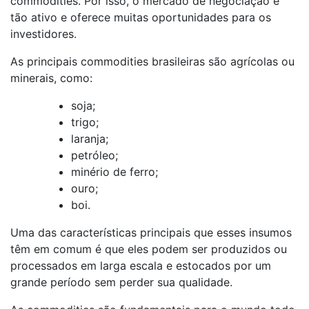
commodities. Por isso, o mercado de negociação é
tão ativo e oferece muitas oportunidades para os
investidores.
As principais commodities brasileiras são agrícolas ou
minerais, como:
soja;
trigo;
laranja;
petróleo;
minério de ferro;
ouro;
boi.
Uma das características principais que esses insumos
têm em comum é que eles podem ser produzidos ou
processados em larga escala e estocados por um
grande período sem perder sua qualidade.