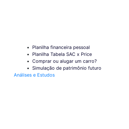
Planilha financeira pessoal
Planilha Tabela SAC x Price
Comprar ou alugar um carro?
Simulação de patrimônio futuro
Análises e Estudos