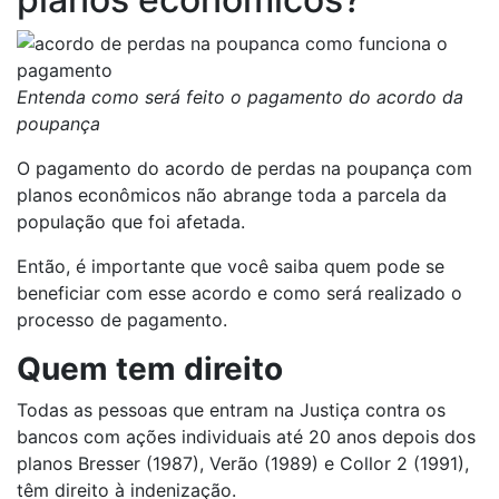
Entenda como será feito o pagamento do acordo da
poupança
O pagamento do acordo de perdas na poupança com
planos econômicos não abrange toda a parcela da
população que foi afetada.
Então, é importante que você saiba quem pode se
beneficiar com esse acordo e como será realizado o
processo de pagamento.
Quem tem direito
Todas as pessoas que entram na Justiça contra os
bancos com ações individuais até 20 anos depois dos
planos Bresser (1987), Verão (1989) e Collor 2 (1991),
têm direito à indenização.