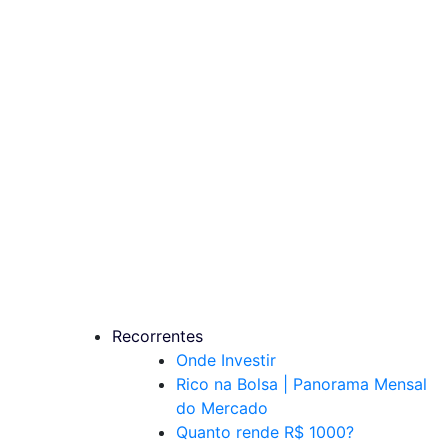
Recorrentes
Onde Investir
Rico na Bolsa | Panorama Mensal
do Mercado
Quanto rende R$ 1000?