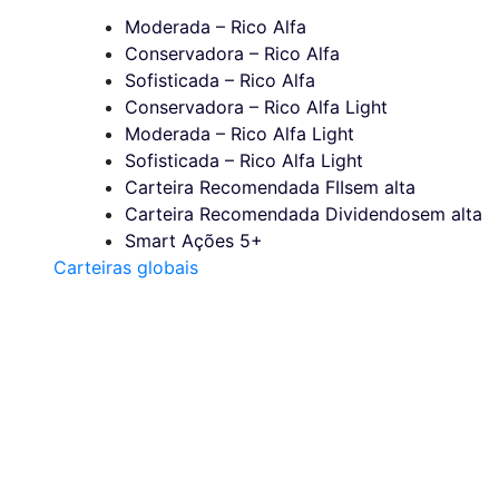
Moderada – Rico Alfa
Conservadora – Rico Alfa
Sofisticada – Rico Alfa
Conservadora – Rico Alfa Light
Moderada – Rico Alfa Light
Sofisticada – Rico Alfa Light
Carteira Recomendada FIIs
em alta
Carteira Recomendada Dividendos
em alta
Smart Ações 5+
Carteiras globais