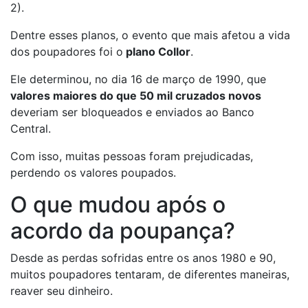
2).
Dentre esses planos, o evento que mais afetou a vida
dos poupadores foi o
plano Collor
.
Ele determinou, no dia 16 de março de 1990, que
valores maiores do que 50 mil cruzados novos
deveriam ser bloqueados e enviados ao Banco
Central.
Com isso, muitas pessoas foram prejudicadas,
perdendo os valores poupados.
O que mudou após o
acordo da poupança?
Desde as perdas sofridas entre os anos 1980 e 90,
muitos poupadores tentaram, de diferentes maneiras,
reaver seu dinheiro.