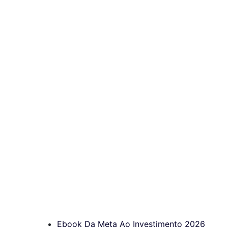
Ebook Da Meta Ao Investimento 2026