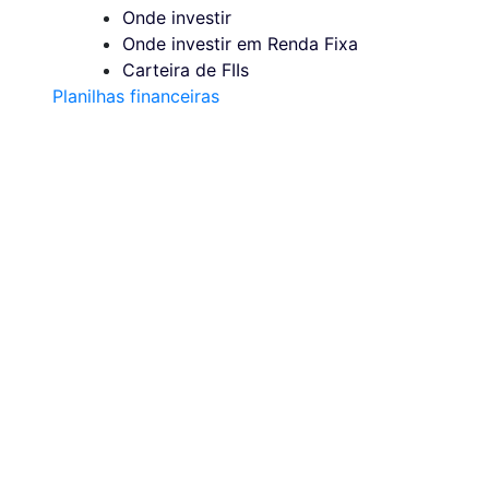
Onde investir
Onde investir em Renda Fixa
Carteira de FIIs
Planilhas financeiras