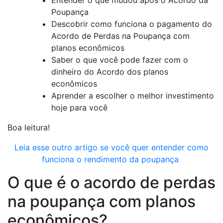
Poupança
Descobrir como funciona o pagamento do
Acordo de Perdas na Poupança com
planos econômicos
Saber o que você pode fazer com o
dinheiro do Acordo dos planos
econômicos
Aprender a escolher o melhor investimento
hoje para você
Boa leitura!
Leia esse outro artigo se você quer entender como
funciona o rendimento da poupança
O que é o acordo de perdas
na poupança com planos
econômicos?