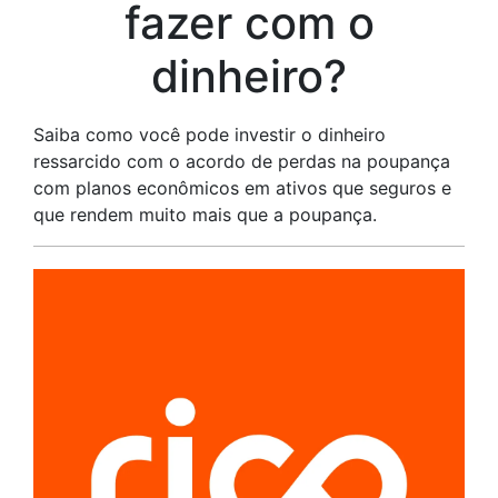
fazer com o
dinheiro?
Saiba como você pode investir o dinheiro
ressarcido com o acordo de perdas na poupança
com planos econômicos em ativos que seguros e
que rendem muito mais que a poupança.