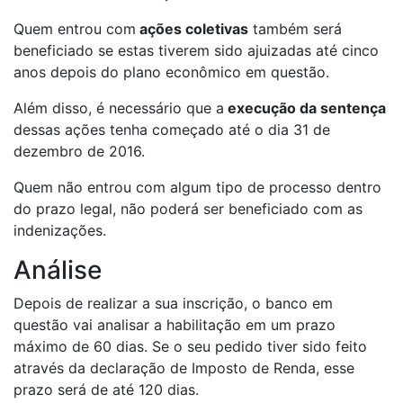
Quem entrou com
ações coletivas
também será
beneficiado se estas tiverem sido ajuizadas até cinco
anos depois do plano econômico em questão.
Além disso, é necessário que a
execução da sentença
dessas ações tenha começado até o dia 31 de
dezembro de 2016.
Quem não entrou com algum tipo de processo dentro
do prazo legal, não poderá ser beneficiado com as
indenizações.
Análise
Depois de realizar a sua inscrição, o banco em
questão vai analisar a habilitação em um prazo
máximo de 60 dias. Se o seu pedido tiver sido feito
através da declaração de Imposto de Renda, esse
prazo será de até 120 dias.