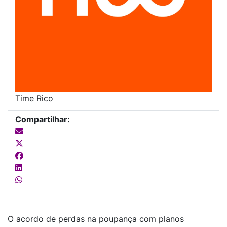
Time Rico
Compartilhar:
O acordo de
perdas na poupança
com planos