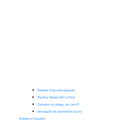
Planilha financeira pessoal
Planilha Tabela SAC x Price
Comprar ou alugar um carro?
Simulação de patrimônio futuro
Análises e Estudos