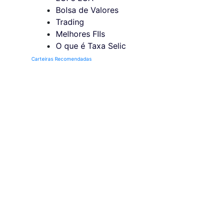
Bolsa de Valores
Trading
Melhores FIIs
O que é Taxa Selic
Carteiras Recomendadas