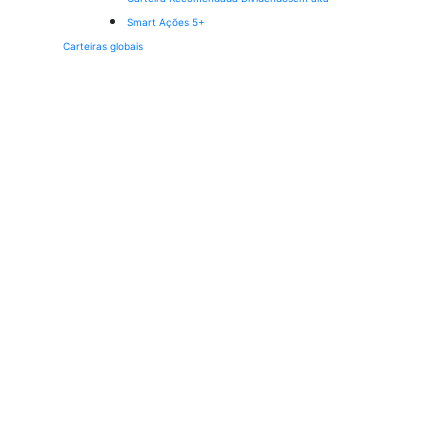
Smart Ações 5+
Carteiras globais