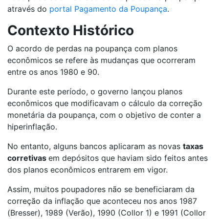
através do
portal Pagamento da Poupança
.
Contexto Histórico
O acordo de perdas na poupança com planos
econômicos se refere às mudanças que ocorreram
entre os anos 1980 e 90.
Durante este período, o governo lançou planos
econômicos que modificavam o cálculo da correção
monetária da poupança, com o objetivo de conter a
hiperinflação.
No entanto, alguns bancos aplicaram as novas
taxas
corretivas
em depósitos que haviam sido feitos antes
dos planos econômicos entrarem em vigor.
Assim, muitos poupadores não se beneficiaram da
correção da inflação que aconteceu nos anos 1987
(Bresser), 1989 (Verão), 1990 (Collor 1) e 1991 (Collor