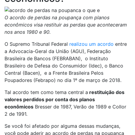
O acordo de perdas na poupança com planos
econômicos visa restituir as perdas que aconteceram
nos anos 1980 e 90.
O Supremo Tribunal Federal
realizou um acordo
entre
a Advocacia-Geral da União (AGU), Federação
Brasileira de Bancos (FEBRABAN), o Instituto
Brasileiro de Defesa do Consumidor (Idec), o Banco
Central (Bacen), e a Frente Brasileira Pelos
Poupadores (Febrapo) no dia 1º de março de 2018.
Tal acordo tem como tema central a
restituição dos
valores perdidos por conta dos planos
econômicos
Bresser de 1987, Verão de 1989 e Collor
2 de 1991.
Se você foi afetado por alguma dessas mudanças,
você pode aderir ao acordo de perdas na poupança