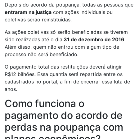
Depois do acordo da poupança, todas as pessoas que
entraram na justiça
com ações individuais ou
coletivas serão reinstituídas.
As ações coletivas só serão beneficiadas se tiverem
sido realizadas até o dia
31 de dezembro de 2016
.
Além disso, quem não entrou com algum tipo de
processo não será beneficiado.
O pagamento total das restituições deverá atingir
R$12 bilhões. Essa quantia será repartida entre os
cadastrados no portal, a fim de encerrar essa luta de
anos.
Como funciona o
pagamento do acordo de
perdas na poupança com
planos econômicos?