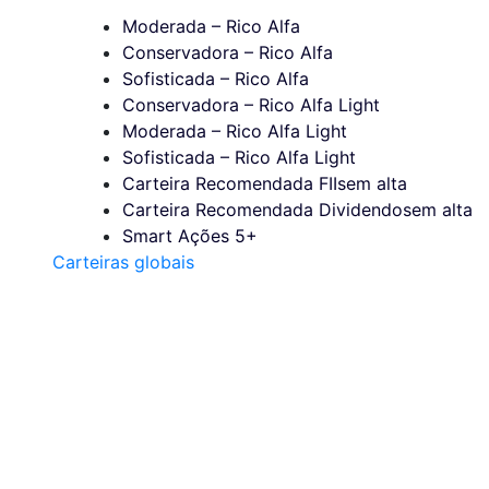
Moderada – Rico Alfa
Conservadora – Rico Alfa
Sofisticada – Rico Alfa
Conservadora – Rico Alfa Light
Moderada – Rico Alfa Light
Sofisticada – Rico Alfa Light
Carteira Recomendada FIIs
em alta
Carteira Recomendada Dividendos
em alta
Smart Ações 5+
Carteiras globais