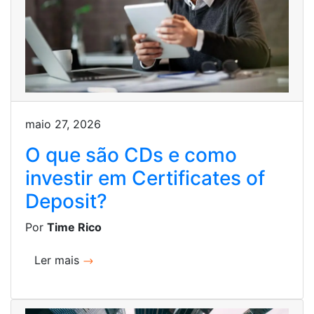
maio 27, 2026
O que são CDs e como
investir em Certificates of
Deposit?
Por
Time Rico
Ler mais