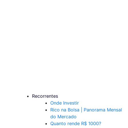
Recorrentes
Onde Investir
Rico na Bolsa | Panorama Mensal
do Mercado
Quanto rende R$ 1000?