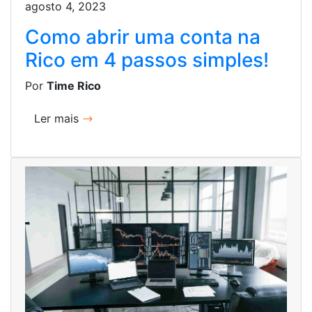
agosto 4, 2023
Como abrir uma conta na
Rico em 4 passos simples!
Por
Time Rico
Ler mais