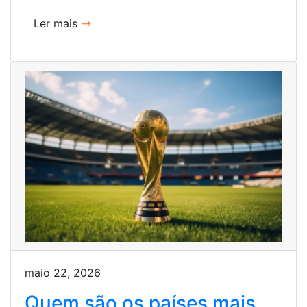
Ler mais
maio 22, 2026
Quem são os países mais