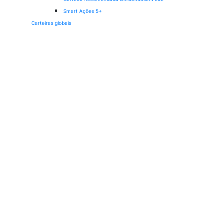
Smart Ações 5+
Carteiras globais