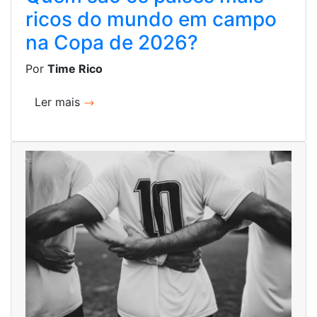
ricos do mundo em campo
na Copa de 2026?
Por
Time Rico
Ler mais