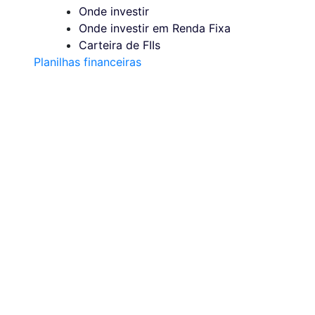
Onde investir
Onde investir em Renda Fixa
Carteira de FIIs
Planilhas financeiras