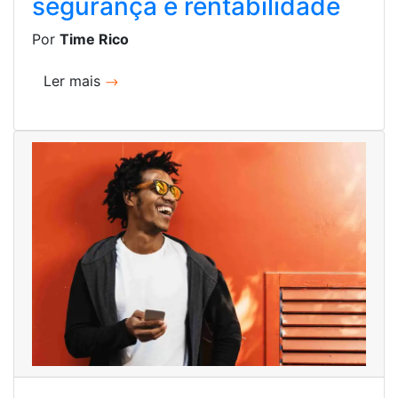
segurança e rentabilidade
Por
Time Rico
Ler mais