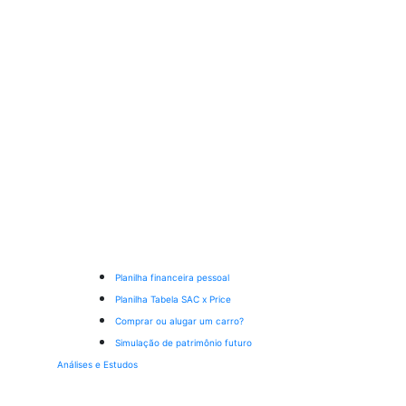
Planilha financeira pessoal
Planilha Tabela SAC x Price
Comprar ou alugar um carro?
Simulação de patrimônio futuro
Análises e Estudos