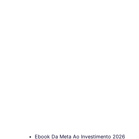
Ebook Da Meta Ao Investimento 2026