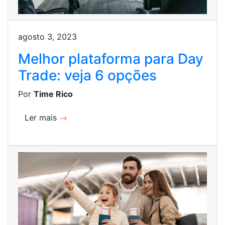
agosto 3, 2023
Melhor plataforma para Day
Trade: veja 6 opções
Por
Time Rico
Ler mais