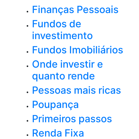
Finanças Pessoais
Fundos de
investimento
Fundos Imobiliários
Onde investir e
quanto rende
Pessoas mais ricas
Poupança
Primeiros passos
Renda Fixa