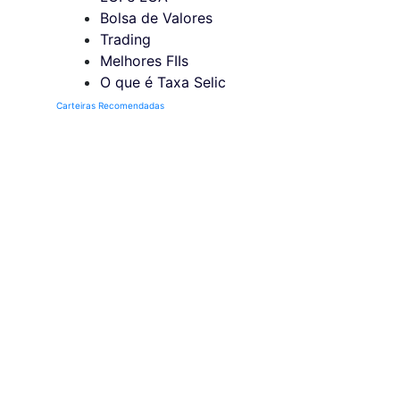
Bolsa de Valores
Trading
Melhores FIIs
O que é Taxa Selic
Carteiras Recomendadas