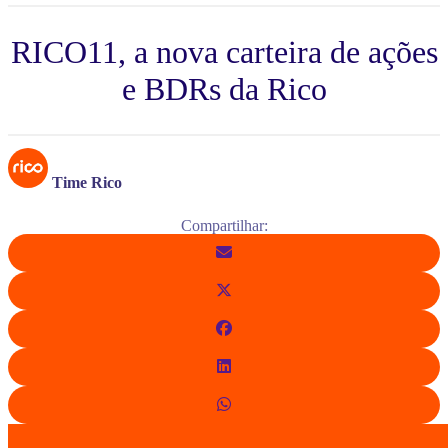
RICO11, a nova carteira de ações
e BDRs da Rico
Time Rico
Compartilhar: