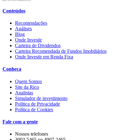
Conteúdos
Recomendações
Análises
Blog
Onde Investir
Carteira de Dividendos
Carteira Recomendada de Fundos Imobiliários
Onde Investir em Renda Fixa
Conheça
Quem Somos
Site da Rico
Analistas
Simulador de investimento
Política de Privacidade
Política de Cookies
Fale com a gente
Nossos telefones
3003-5465 ou 4007-2465