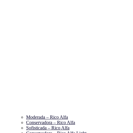
Moderada – Rico Alfa
Conservadora – Rico Alfa
Sofisticada – Rico Alfa