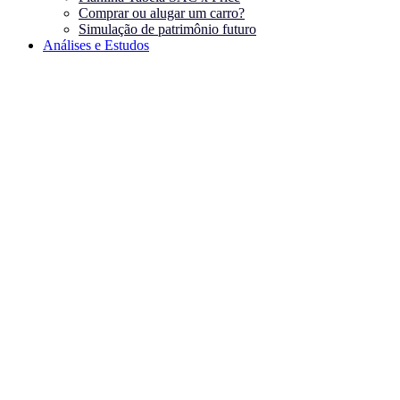
Comprar ou alugar um carro?
Simulação de patrimônio futuro
Análises e Estudos