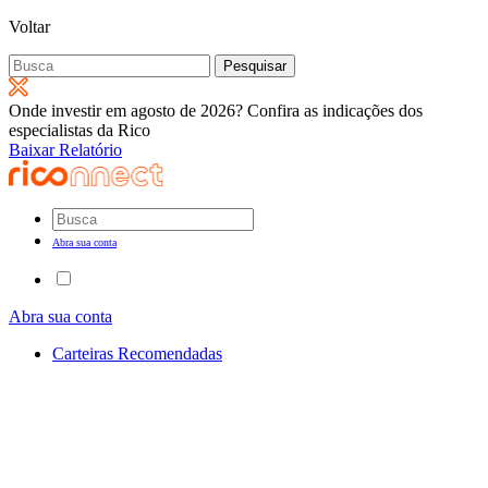
Voltar
Pesquisar
por:
Onde investir em agosto de 2026? Confira as indicações dos
especialistas da Rico
Baixar Relatório
Abra sua conta
Abra sua conta
Carteiras Recomendadas