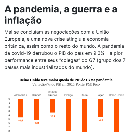
A pandemia, a guerra e a
inflação
Mal se concluíam as negociações com a União
Europeia, e uma nova crise atingiu a economia
britânica, assim como o resto do mundo. A pandemia
da covid-19 derrubou o PIB do país em 9,3% – a pior
performance entre seus “colegas” do G7 (grupo dos 7
países mais industrializados do mundo).