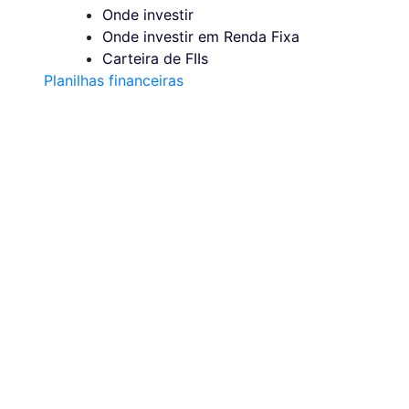
Onde investir
Onde investir em Renda Fixa
Carteira de FIIs
Planilhas financeiras