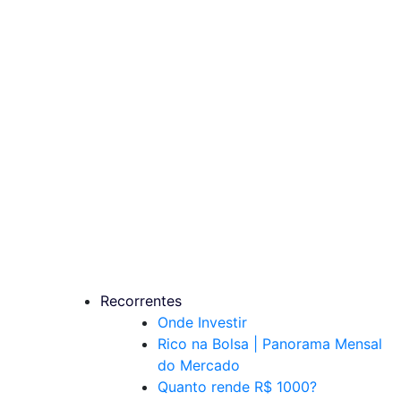
Recorrentes
Onde Investir
Rico na Bolsa | Panorama Mensal
do Mercado
Quanto rende R$ 1000?