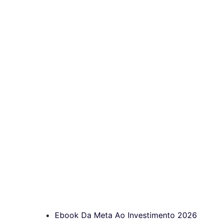
Ebook Da Meta Ao Investimento 2026