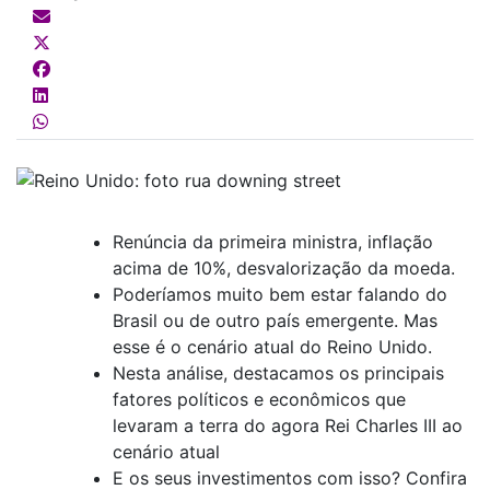
Renúncia da primeira ministra, inflação
acima de 10%, desvalorização da moeda.
Poderíamos muito bem estar falando do
Brasil ou de outro país emergente. Mas
esse é o cenário atual do Reino Unido.
Nesta análise, destacamos os principais
fatores políticos e econômicos que
levaram a terra do agora Rei Charles III ao
cenário atual
E os seus investimentos com isso? Confira