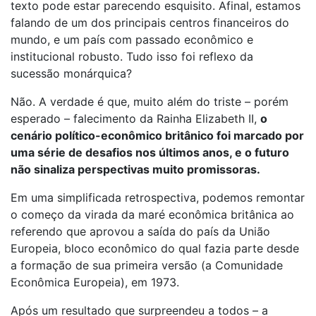
texto pode estar parecendo esquisito. Afinal, estamos
falando de um dos principais centros financeiros do
mundo, e um país com passado econômico e
institucional robusto. Tudo isso foi reflexo da
sucessão monárquica?
Não. A verdade é que, muito além do triste – porém
esperado – falecimento da Rainha Elizabeth II,
o
cenário político-econômico britânico foi marcado por
uma série de desafios nos últimos anos, e o futuro
não sinaliza perspectivas muito promissoras.
Em uma simplificada retrospectiva, podemos remontar
o começo da virada da maré econômica britânica ao
referendo que aprovou a saída do país da União
Europeia, bloco econômico do qual fazia parte desde
a formação de sua primeira versão (a Comunidade
Econômica Europeia), em 1973.
Após um resultado que surpreendeu a todos – a