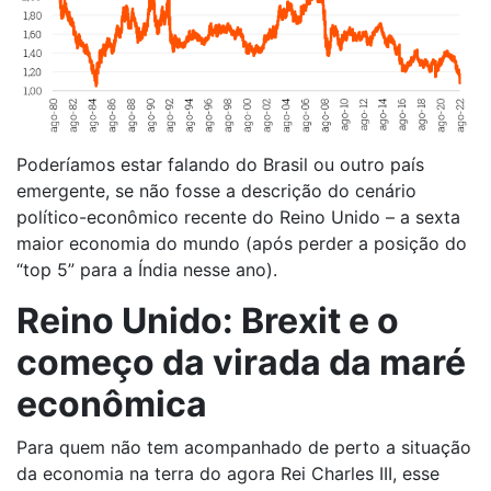
Poderíamos estar falando do Brasil ou outro país
emergente, se não fosse a descrição do cenário
político-econômico recente do Reino Unido – a sexta
maior economia do mundo (após perder a posição do
“top 5” para a Índia nesse ano).
Reino Unido: Brexit e o
começo da virada da maré
econômica
Para quem não tem acompanhado de perto a situação
da economia na terra do agora Rei Charles III, esse