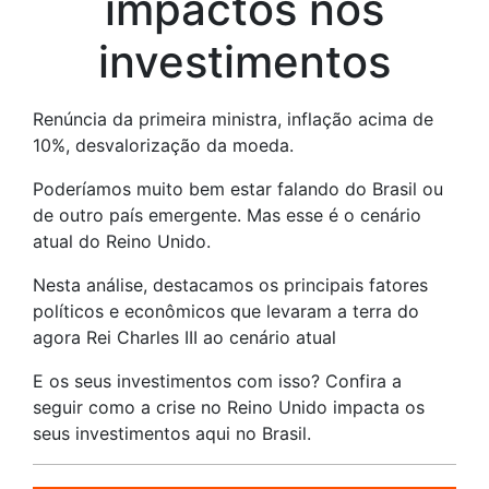
impactos nos
investimentos
Renúncia da primeira ministra, inflação acima de
10%, desvalorização da moeda.
Poderíamos muito bem estar falando do Brasil ou
de outro país emergente. Mas esse é o cenário
atual do Reino Unido.
Nesta análise, destacamos os principais fatores
políticos e econômicos que levaram a terra do
agora Rei Charles III ao cenário atual
E os seus investimentos com isso? Confira a
seguir como a crise no Reino Unido impacta os
seus investimentos aqui no Brasil.