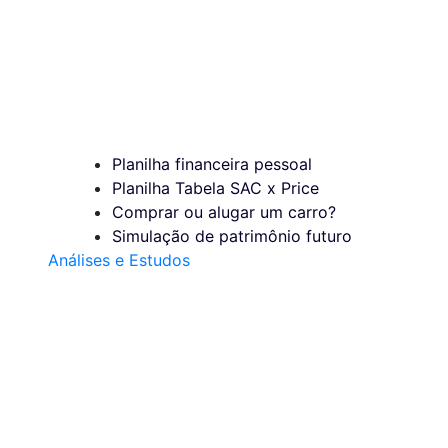
Planilha financeira pessoal
Planilha Tabela SAC x Price
Comprar ou alugar um carro?
Simulação de patrimônio futuro
Análises e Estudos