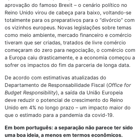
aprovação do famoso Brexit – o cenário político no
Reino Unido virou de cabeça para baixo, voltando-se
totalmente para os preparativos para o “divórcio” com
os vizinhos europeus. Novas legislações sobre temas
como meio ambiente, mercado financeiro e comércio
tiveram que ser criadas, tratados de livre comércio
começaram do zero para negociação, o comércio com
a Europa caiu drasticamente, e a economia começou a
sofrer os impactos do fim da parceria de longa data.
De acordo com estimativas atualizadas do
Departamento de Responsabilidade Fiscal (
Office for
Budget Responsibility
), a saída da União Europeia
deve reduzir o potencial de crescimento do Reino
Unido em 4% no longo prazo – um impacto maior do
que o estimado para a pandemia da covid-19.
Em bom português: a separação não parece ter sido
uma boa ideia, a menos em termos econômicos.