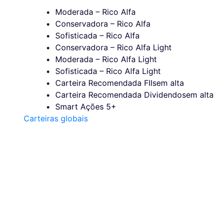
Moderada – Rico Alfa
Conservadora – Rico Alfa
Sofisticada – Rico Alfa
Conservadora – Rico Alfa Light
Moderada – Rico Alfa Light
Sofisticada – Rico Alfa Light
Carteira Recomendada FIIs
em alta
Carteira Recomendada Dividendos
em alta
Smart Ações 5+
Carteiras globais