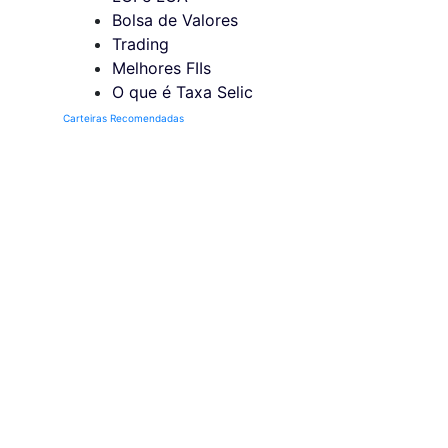
Bolsa de Valores
Trading
Melhores FIIs
O que é Taxa Selic
Carteiras Recomendadas