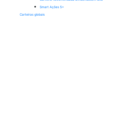
Smart Ações 5+
Carteiras globais