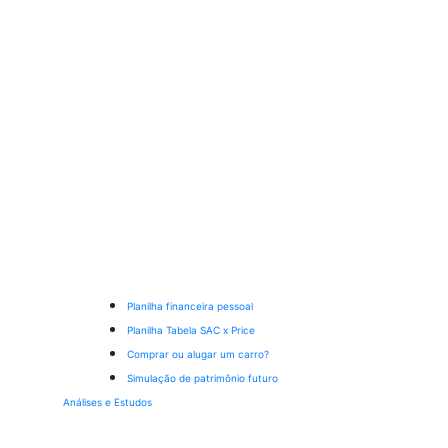
Planilha financeira pessoal
Planilha Tabela SAC x Price
Comprar ou alugar um carro?
Simulação de patrimônio futuro
Análises e Estudos