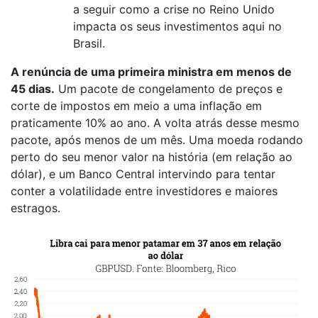
a seguir como a crise no Reino Unido
impacta os seus investimentos aqui no
Brasil.
A renúncia de uma primeira ministra em menos de
45 dias.
Um pacote de congelamento de preços e
corte de impostos em meio a uma inflação em
praticamente 10% ao ano. A volta atrás desse mesmo
pacote, após menos de um mês. Uma moeda rodando
perto do seu menor valor na história (em relação ao
dólar), e um Banco Central intervindo para tentar
conter a volatilidade entre investidores e maiores
estragos.