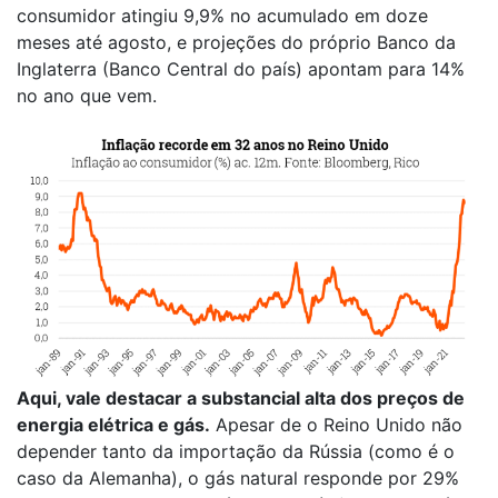
consumidor atingiu 9,9% no acumulado em doze
meses até agosto, e projeções do próprio Banco da
Inglaterra (Banco Central do país) apontam para 14%
no ano que vem.
Aqui, vale destacar a substancial alta dos preços de
energia elétrica e gás.
Apesar de o Reino Unido não
depender tanto da importação da Rússia (como é o
caso da Alemanha), o gás natural responde por 29%