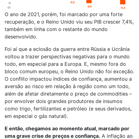
O ano de 2021, porém, foi marcado por uma forte
recuperação, e o Reino Unido viu seu PIB crescer 7,4%,
também em linha com o restante do mundo
desenvolvido.
Foi aí que a eclosão da guerra entre Rússia e Ucrânia
voltou a trazer perspectivas negativas para o mundo
todo, em especial para a Europa. E, mesmo fora do
bloco comum europeu, o Reino Unido não foi exceção.
O conflito impactou índices de confiança, aumentou a
aversão ao risco em relação à região como um todo,
além de afetar diretamente o preço de commodities –
por envolver dois grandes produtores de insumos
como trigo, fertilizantes e petróleo (e seus derivados,
em especial o gás natural).
E então, chegamos ao momento atual, marcado por
uma grave crise de preços e confiança.
A inflação ao