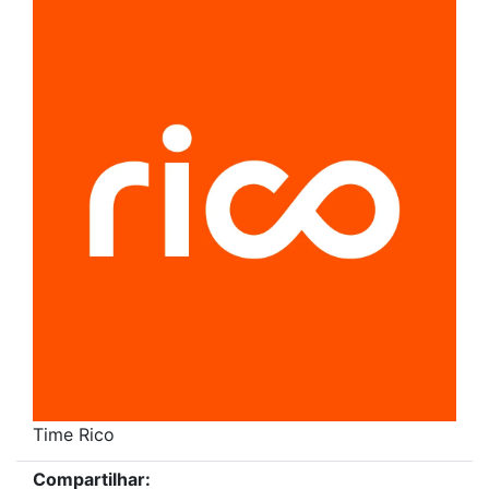
Time Rico
Compartilhar: