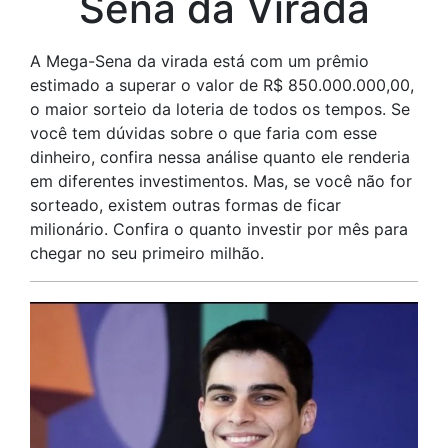
Sena da Virada
A Mega-Sena da virada está com um prêmio
estimado a superar o valor de R$ 850.000.000,00,
o maior sorteio da loteria de todos os tempos. Se
você tem dúvidas sobre o que faria com esse
dinheiro, confira nessa análise quanto ele renderia
em diferentes investimentos. Mas, se você não for
sorteado, existem outras formas de ficar
milionário. Confira o quanto investir por mês para
chegar no seu primeiro milhão.