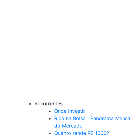
Recorrentes
Onde Investir
Rico na Bolsa | Panorama Mensal
do Mercado
Quanto rende R$ 1000?