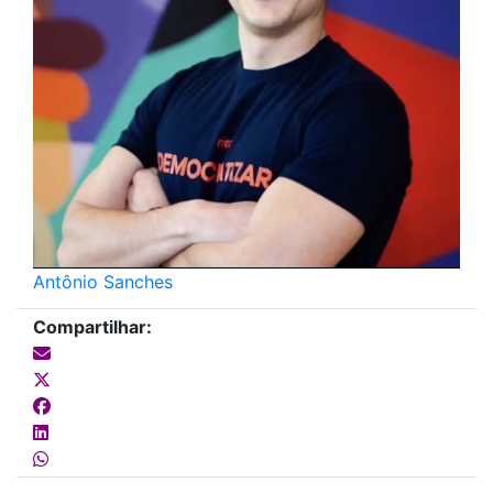
Antônio Sanches
Compartilhar: