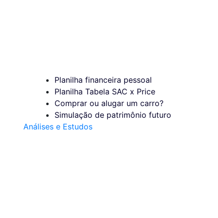
Planilha financeira pessoal
Planilha Tabela SAC x Price
Comprar ou alugar um carro?
Simulação de patrimônio futuro
Análises e Estudos