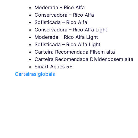
Moderada – Rico Alfa
Conservadora – Rico Alfa
Sofisticada – Rico Alfa
Conservadora – Rico Alfa Light
Moderada – Rico Alfa Light
Sofisticada – Rico Alfa Light
Carteira Recomendada FIIs
em alta
Carteira Recomendada Dividendos
em alta
Smart Ações 5+
Carteiras globais