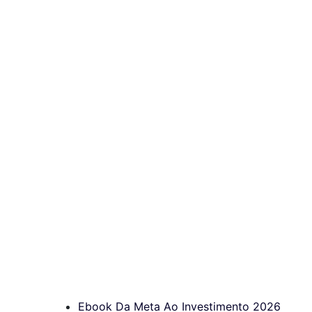
Ebook Da Meta Ao Investimento 2026