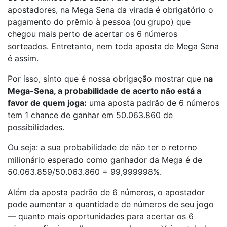
apostadores, na Mega Sena da virada é obrigatório o
pagamento do prêmio à pessoa (ou grupo) que
chegou mais perto de acertar os 6 números
sorteados. Entretanto, nem toda aposta de Mega Sena
é assim.
Por isso, sinto que é nossa obrigação mostrar que n
a
Mega-Sena, a probabilidade de acerto não está a
favor de quem joga:
uma aposta padrão de 6 números
tem 1 chance de ganhar em 50.063.860 de
possibilidades.
Ou seja: a sua probabilidade de não ter o retorno
milionário esperado como ganhador da Mega é de
50.063.859/50.063.860 = 99,999998%.
Além da aposta padrão de 6 números, o apostador
pode aumentar a quantidade de números de seu jogo
— quanto mais oportunidades para acertar os 6