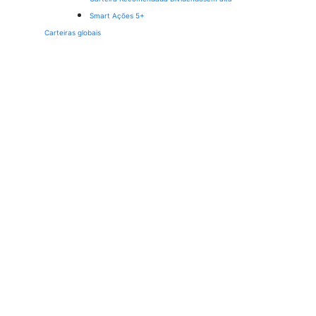
Smart Ações 5+
Carteiras globais