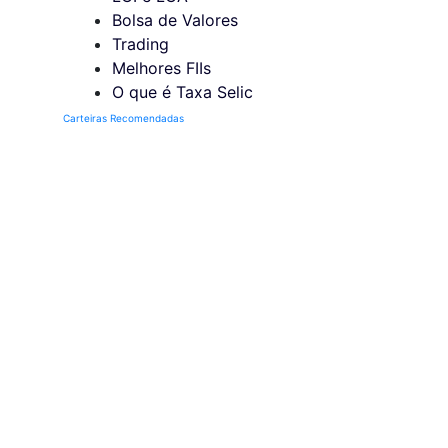
Bolsa de Valores
Trading
Melhores FIIs
O que é Taxa Selic
Carteiras Recomendadas