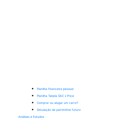
Planilha financeira pessoal
Planilha Tabela SAC x Price
Comprar ou alugar um carro?
Simulação de patrimônio futuro
Análises e Estudos