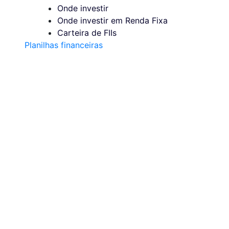
Onde investir
Onde investir em Renda Fixa
Carteira de FIIs
Planilhas financeiras