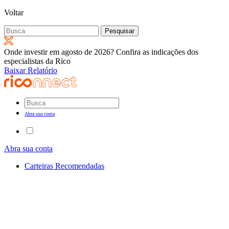
Voltar
Pesquisar
por:
Onde investir em agosto de 2026? Confira as indicações dos
especialistas da Rico
Baixar Relatório
Abra sua conta
Abra sua conta
Carteiras Recomendadas