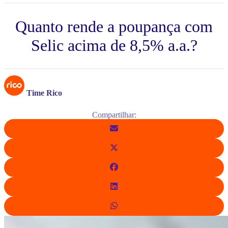
Quanto rende a poupança com
Selic acima de 8,5% a.a.?
Time Rico
Compartilhar: