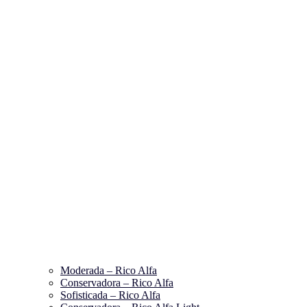
Moderada – Rico Alfa
Conservadora – Rico Alfa
Sofisticada – Rico Alfa