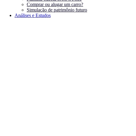
Comprar ou alugar um carro?
Simulação de patrimônio futuro
Análises e Estudos