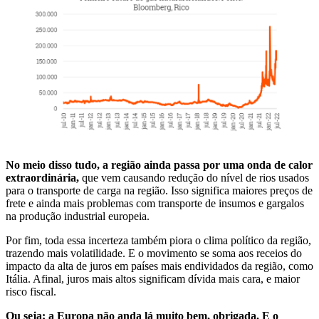
No meio disso tudo, a região ainda passa por uma onda de calor
extraordinária,
que vem causando redução do nível de rios usados
para o transporte de carga na região. Isso significa maiores preços de
frete e ainda mais problemas com transporte de insumos e gargalos
na produção industrial europeia.
Por fim, toda essa incerteza também piora o clima político da região,
trazendo mais volatilidade. E o movimento se soma aos receios do
impacto da alta de juros em países mais endividados da região, como
Itália. Afinal, juros mais altos significam dívida mais cara, e maior
risco fiscal.
Ou seja: a Europa não anda lá muito bem, obrigada. E o