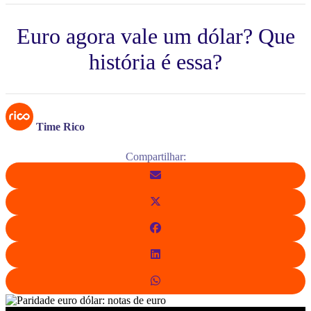
Euro agora vale um dólar? Que
história é essa?
Time Rico
Compartilhar: