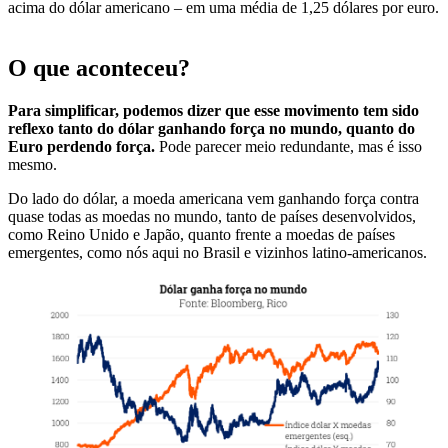
acima do dólar americano – em uma média de 1,25 dólares por euro.
O que aconteceu?
Para simplificar, podemos dizer que esse movimento tem sido
reflexo tanto do dólar ganhando força no mundo, quanto do
Euro perdendo força.
Pode parecer meio redundante, mas é isso
mesmo.
Do lado do dólar, a moeda americana vem ganhando força contra
quase todas as moedas no mundo, tanto de países desenvolvidos,
como Reino Unido e Japão, quanto frente a moedas de países
emergentes, como nós aqui no Brasil e vizinhos latino-americanos.