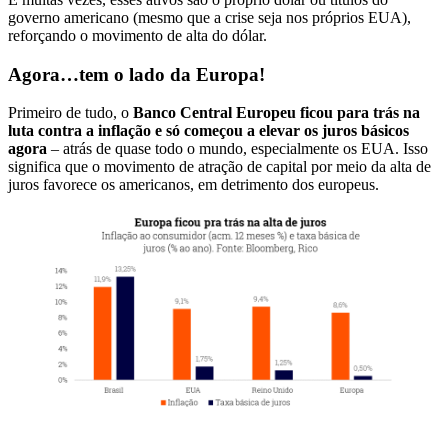
governo americano (mesmo que a crise seja nos próprios EUA),
reforçando o movimento de alta do dólar.
Agora…tem o lado da Europa!
Primeiro de tudo, o
Banco Central Europeu ficou para trás na
luta contra a inflação e só começou a elevar os juros básicos
agora
– atrás de quase todo o mundo, especialmente os EUA. Isso
significa que o movimento de atração de capital por meio da alta de
juros favorece os americanos, em detrimento dos europeus.