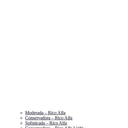
Moderada – Rico Alfa
Conservadora – Rico Alfa
Sofisticada – Rico Alfa