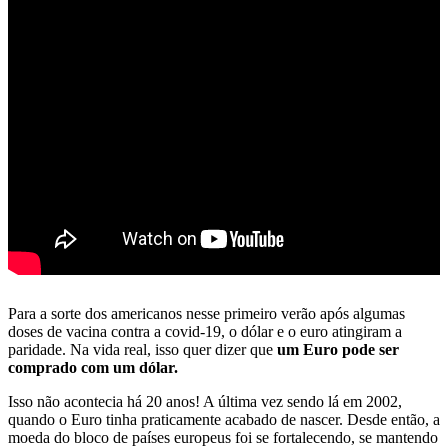
Para a sorte dos americanos nesse primeiro verão após algumas
doses de vacina contra a covid-19, o dólar e o euro atingiram a
paridade. Na vida real, isso quer dizer que
um Euro pode ser
comprado com um dólar.
Isso não acontecia há 20 anos! A última vez sendo lá em 2002,
quando o Euro tinha praticamente acabado de nascer. Desde então, a
moeda do bloco de países europeus foi se fortalecendo, se mantendo