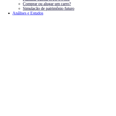
Comprar ou alugar um carro?
Simulação de patrimônio futuro
Análises e Estudos