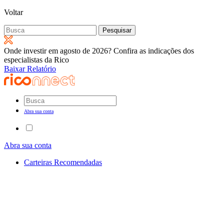
Voltar
Pesquisar
por:
Onde investir em agosto de 2026? Confira as indicações dos
especialistas da Rico
Baixar Relatório
Abra sua conta
Abra sua conta
Carteiras Recomendadas