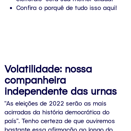
Confira o porquê de tudo isso aqui!
Volatilidade: nossa
companheira
independente das urnas
“As eleições de 2022 serão as mais
acirradas da história democrática do
país”. Tenho certeza de que ouviremos
bastante essa afirmação ao longo do