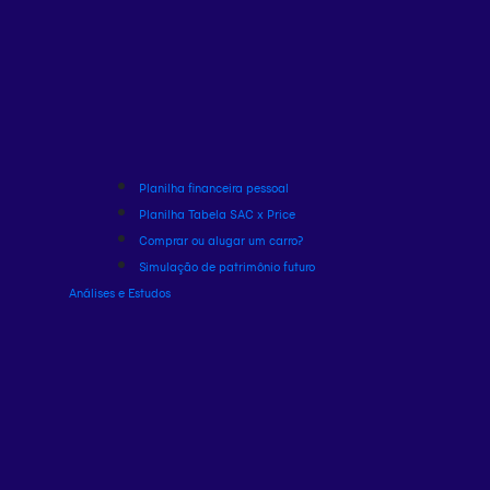
Planilha financeira pessoal
Planilha Tabela SAC x Price
Comprar ou alugar um carro?
Simulação de patrimônio futuro
Análises e Estudos