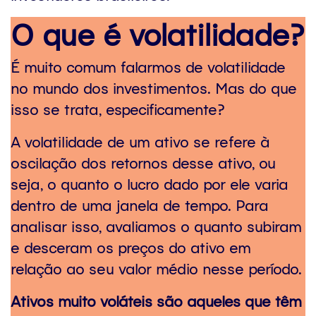
O que é volatilidade?
É muito comum falarmos de volatilidade
no mundo dos investimentos. Mas do que
isso se trata, especificamente?
A volatilidade de um ativo se refere à
oscilação dos retornos desse ativo, ou
seja, o quanto o lucro dado por ele varia
dentro de uma janela de tempo. Para
analisar isso, avaliamos o quanto subiram
e desceram os preços do ativo em
relação ao seu valor médio nesse período.
Ativos muito voláteis são aqueles que têm