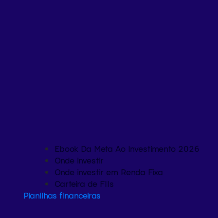
Ebook Da Meta Ao Investimento 2026
Onde investir
Onde investir em Renda Fixa
Carteira de FIIs
Planilhas financeiras