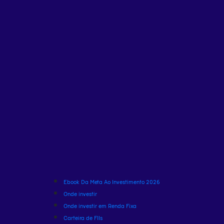
Ebook Da Meta Ao Investimento 2026
Onde investir
Onde investir em Renda Fixa
Carteira de FIIs