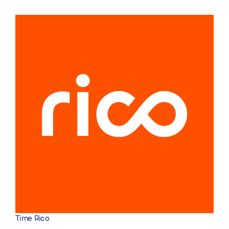
Time Rico