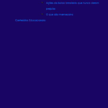
Ações da bolsa brasileira que nunca deram
prejuízo
O que são memecoins
Conteúdos Educacionais