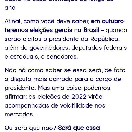
ano.
Afinal, como você deve saber,
em outubro
teremos eleições gerais no Brasil
– quando
serão eleitos o presidente da República,
além de governadores, deputados federais
e estaduais, e senadores.
Não há como saber se essa será, de fato,
a disputa mais acirrada para o cargo de
presidente. Mas uma coisa podemos
afirmar: as eleições de 2022 virão
acompanhadas de volatilidade nos
mercados.
Ou será que não?
Será que essa