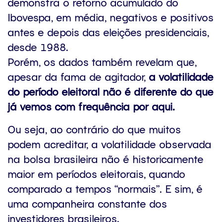
Porém, os dados também revelam que,
apesar da fama de agitador,
a volatilidade
do período eleitoral não é diferente do que
já vemos com frequência por aqui.
Ou seja, ao contrário do que muitos
podem acreditar, a volatilidade observada
na bolsa brasileira não é historicamente
maior em períodos eleitorais, quando
comparado a tempos “normais”. E sim, é
uma companheira constante dos
investidores brasileiros.