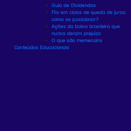
Guia de Dividendos
Fiis em ciclos de queda de juros:
como se posicionar?
Ações da bolsa brasileira que
nunca deram prejuízo
O que são memecoins
Conteúdos Educacionais