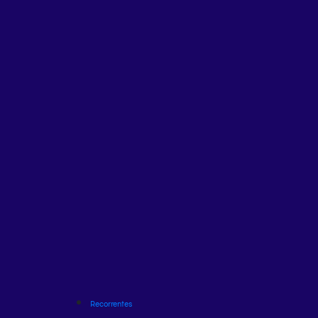
Recorrentes