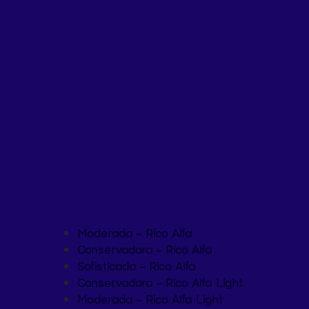
Moderada – Rico Alfa
Conservadora – Rico Alfa
Sofisticada – Rico Alfa
Conservadora – Rico Alfa Light
Moderada – Rico Alfa Light