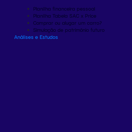
Planilha financeira pessoal
Planilha Tabela SAC x Price
Comprar ou alugar um carro?
Simulação de patrimônio futuro
Análises e Estudos