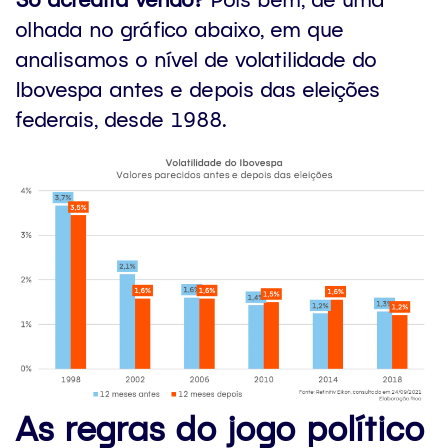
olhada no gráfico abaixo, em que
analisamos o nível de volatilidade do
Ibovespa antes e depois das eleições
federais, desde 1988.
As regras do jogo político