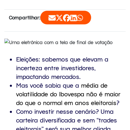
Compartilhar:
Eleições: sabemos que elevam a
incerteza entre investidores,
impactando mercados.
Mas você sabia que a
média de
volatilidade do Ibovespa não é maior
do que o normal em anos eleitorais
?
Como investir nesse cenário? Uma
carteira diversificada e sem “trades
eleitorais” será sua melhor aliada.