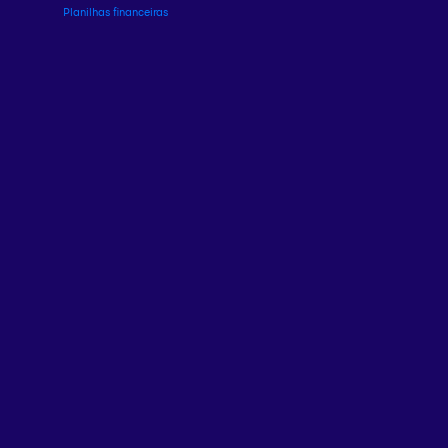
Planilhas financeiras