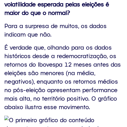
volatilidade esperada pelas eleições é
maior do que o normal?
Para a surpresa de muitos, os dados
indicam que não.
É verdade que, olhando para os dados
históricos desde a redemocratização, os
retornos do Ibovespa 12 meses antes das
eleições são menores (na média,
negativos), enquanto os retornos médios
no pós-eleição apresentam performance
mais alta, no território positivo. O gráfico
abaixo ilustra esse movimento.