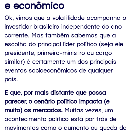
e econômico
Ok, vimos que a volatilidade acompanha o
investidor brasileiro independente do ano
corrente. Mas também sabemos que a
escolha do principal líder político (seja ele
presidente, primeiro-ministro ou cargo
similar) é certamente um dos principais
eventos socioeconômicos de qualquer
país.
E que, por mais distante que possa
parecer, o cenário político impacta (e
muito) os mercados.
Muitas vezes, um
acontecimento político está por trás de
movimentos como o aumento ou queda de