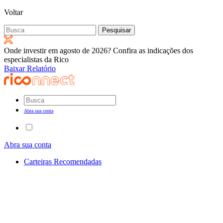
Voltar
Pesquisar
por:
Onde investir em agosto de 2026? Confira as indicações dos
especialistas da Rico
Baixar Relatório
Abra sua conta
Abra sua conta
Carteiras Recomendadas