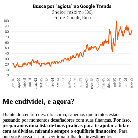
Me endividei, e agora?
Diante do cenário descrito acima, sabemos que muitos estão
passando por momentos desafiadores com suas finanças.
Por isso,
preparamos uma lista de boas práticas para te ajudar a lidar
com as dívidas, mirando sempre o equilíbrio financeiro.
Para
que você possa, assim, seguir na trilha dos investimentos.