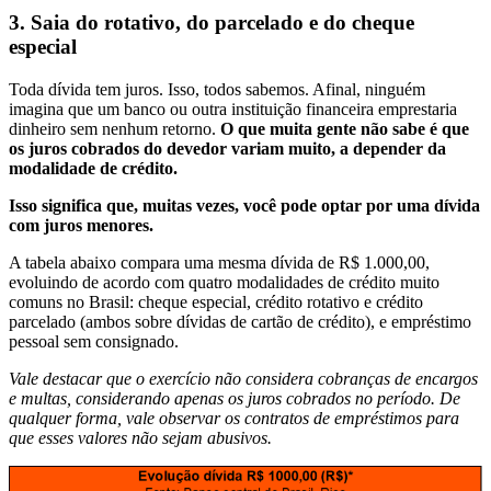
3.
Saia do rotativo, do parcelado e do cheque
especial
Toda dívida tem juros. Isso, todos sabemos. Afinal, ninguém
imagina que um banco ou outra instituição financeira emprestaria
dinheiro sem nenhum retorno.
O que muita gente não sabe é que
os juros cobrados do devedor variam muito, a depender da
modalidade de crédito.
Isso significa que, muitas vezes, você pode optar por uma dívida
com juros menores.
A tabela abaixo compara uma mesma dívida de R$ 1.000,00,
evoluindo de acordo com quatro modalidades de crédito muito
comuns no Brasil: cheque especial, crédito rotativo e crédito
parcelado (ambos sobre dívidas de cartão de crédito), e empréstimo
pessoal sem consignado.
Vale destacar que o exercício não considera cobranças de encargos
e multas, considerando apenas os juros cobrados no período. De
qualquer forma, vale observar os contratos de empréstimos para
que esses valores não sejam abusivos.