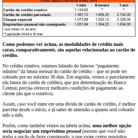
Como podemos ver acima, as modalidades de crédito mais
caras, comparativamente, são aquelas relacionadas ao cartão de
crédito.
No crédito rotativo, estamos falando do famoso “pagamento
mínimo” da fatura mensal do cartão de crédito – que só pode ser
cobrado por no máximo 30 dias. Em seguida, vemos o parcelamento
(da fatura do cartão de crédito), que por determinação do Banco
Central, precisa oferecer melhores condições de pagamento ao
cliente (do que o rotativo).
Assim, caso você entre em uma dívida de cartão de crédito, é melhor
parcelar desde o início, e já saber de antemão o quanto será cobrado
mês a mês.
Porém, como também vemos na tabela acima,
uma melhor opção
seria negociar um empréstimo pessoal
(mesmo que você não
tenha a opção de fazer consignado, o que exige certos requisitos