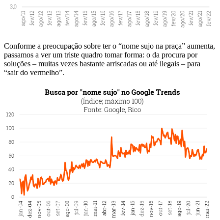
Conforme a preocupação sobre ter o “nome sujo na praça” aumenta,
passamos a ver um triste quadro tomar forma: o da procura por
soluções – muitas vezes bastante arriscadas ou até ilegais – para
“sair do vermelho”.