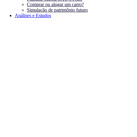
Comprar ou alugar um carro?
Simulação de patrimônio futuro
Análises e Estudos