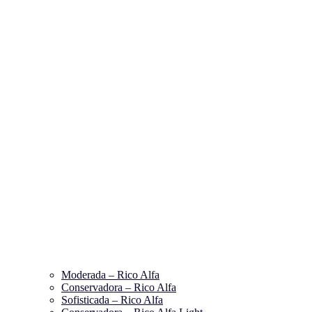
Moderada – Rico Alfa
Conservadora – Rico Alfa
Sofisticada – Rico Alfa