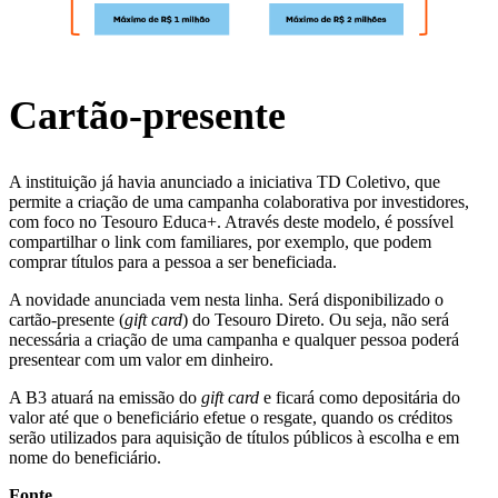
Cartão-presente
A instituição já havia anunciado a iniciativa TD Coletivo, que
permite a criação de uma campanha colaborativa por investidores,
com foco no Tesouro Educa+. Através deste modelo, é possível
compartilhar o link com familiares, por exemplo, que podem
comprar títulos para a pessoa a ser beneficiada.
A novidade anunciada vem nesta linha. Será disponibilizado o
cartão-presente (
gift card
) do Tesouro Direto. Ou seja, não será
necessária a criação de uma campanha e qualquer pessoa poderá
presentear com um valor em dinheiro.
A B3 atuará na emissão do
gift card
e ficará como depositária do
valor até que o beneficiário efetue o resgate, quando os créditos
serão utilizados para aquisição de títulos públicos à escolha e em
nome do beneficiário.
Fonte