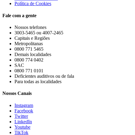
Política de Cookies
Fale com a gente
Nossos telefones
3003-5465 ou 4007-2465
Capitais e Regiões
Metropolitanas
0800 771 5465
Demais localidades
0800 774 0402
SAC
0800 771 0101
Deficientes auditivos ou de fala
Para todas as localidades
Nossos Canais
Instagram
Facebook
Twitter
LinkedIn
Youtube
TikTok