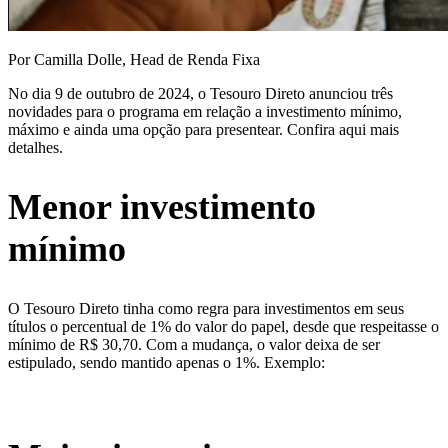
Por Camilla Dolle, Head de Renda Fixa
No dia 9 de outubro de 2024, o Tesouro Direto anunciou três
novidades para o programa em relação a investimento mínimo,
máximo e ainda uma opção para presentear. Confira aqui mais
detalhes.
Menor investimento
mínimo
O Tesouro Direto tinha como regra para investimentos em seus
títulos o percentual de 1% do valor do papel, desde que respeitasse o
mínimo de R$ 30,70. Com a mudança, o valor deixa de ser
estipulado, sendo mantido apenas o 1%. Exemplo: