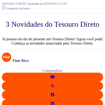
10/10/2024 11:09:50 • Atualizado em 10/10/2024 11:13:07
3 minuto(s) de leitura
3 Novidades do Tesouro Direto
Já pensou em dar de presente um Tesouro Direto? Agora você pode!
Conheça as novidades anunciadas pelo Tesouro Direto.
Time Rico
Compartilhar: