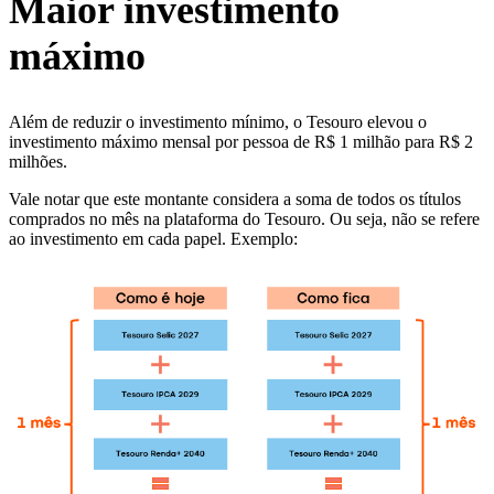
Maior investimento
máximo
Além de reduzir o investimento mínimo, o Tesouro elevou o
investimento máximo mensal por pessoa de R$ 1 milhão para R$ 2
milhões.
Vale notar que este montante considera a soma de todos os títulos
comprados no mês na plataforma do Tesouro. Ou seja, não se refere
ao investimento em cada papel. Exemplo: